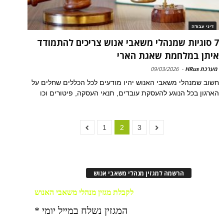
דיני עבודה
7 סוגיות שמנהלי משאבי אנוש צריכים להתמודד
איתן במלחמת שאגת הארי
מערכת HRus
-
09/03/2026
חשוב שמנהלי משאבי האנוש יהיו מודעים לכל הכללים שחלים על
הארגון בכל הנוגע להעסקת עובדים, תנאי העסקה, פיטורים וכו
1
2
3
הרשמה למגזין מנהלי משאבי אנוש