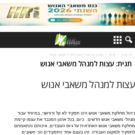
דף הבית
תגיות
כתבות עם תגית "עצות למנהל משאבי אנוש"
תגית: עצות למנהל משאבי אנוש
עצות למנהל משאבי אנוש
ניהול מחלקת משאבי אנוש הינו תפקיד לא קל ודורשני, במיוחד עבור
מנהלי משאבי אנוש חדשים. כיום, בכל ארגון המכבד את עצמו קיימת
מחלקת משאבי אנוש האחראית על גיוס העובדים, איכותם והתאמתם
לתפקיד ולמקום העבודה. זהו בעצם אחד התפקידים הכי חשובים