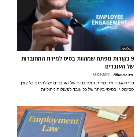
בלוגים
9 נקודות מפתח שמהוות בסיס למידת המחוברות
של העובדים
מערכת HRus
-
12/03/2026
כדי להגביר את מידת המחוברות של העובדים יש לתרגם כל צורך
פסיכולוגי בסיסי ביותר של כל עובד לפעולות ניהוליות