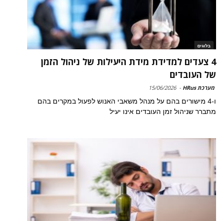
בלוגים
4 צעדים למדידת מידת היעילות של ניהול הזמן
של העובדים
מערכת HRus
-
15/06/2026
ו-4 מישורים בהם על מנהל משאבי האנוש לפעול במקרים בהם
מתברר שניהול זמן העובדים אינו יעיל