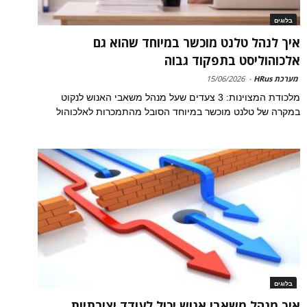
בלוגים
איך לנהל טלנט מוכשר במיוחד שהוא גם
אלכוהוליסט בתפקוד גבוה
מערכת HRus
-
15/06/2026
מלכודת המצוינות: 3 צעדים שעל מנהל משאבי האנוש לנקוט
במקרה של טלנט מוכשר במיוחד הסובל מהתמכרות לאלכוהול
בלוגים
איך מנהל משאבי אנוש יכול לעודד יצירתיות