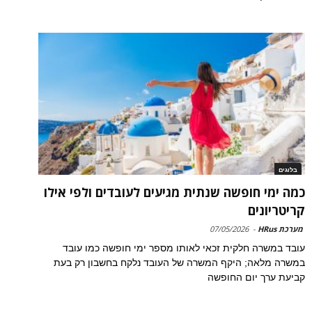
בלוגים
כמה ימי חופשה שנתית מגיעים לעובדים ולפי אילו
קריטריונים
מערכת HRus
-
07/05/2026
עובד במשרה חלקית זכאי לאותו מספר ימי חופשה כמו עובד
במשרה מלאה; היקף המשרה של העובד נלקח בחשבון רק בעת
קביעת ערך יום החופשה