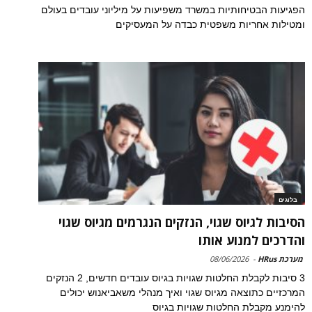
הפגיעות הבטיחותיות במשרד משפיעות על מיליוני עובדים בעולם
ומטילות אחריות משפטית כבדה על המעסיקים
בלוגים
הסיבות לגיוס שגוי, הנזקים הנגרמים מגיוס שגוי
והדרכים למנוע אותו
מערכת HRus
-
08/06/2026
3 סיבות לקבלת החלטות שגויות בגיוס עובדים חדשים, 2 הנזקים
המרכזיים כתוצאה מגיוס שגוי ואיך מנהלי משאביאנוש יכולים
להימנע מקבלת החלטות שגויות בגיוס