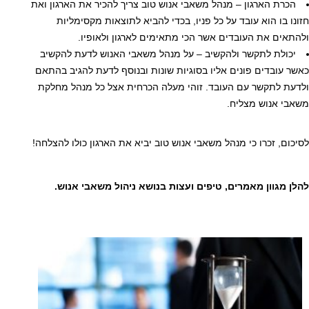
הכרת הארגון – מנהל משאבי אנוש טוב צריך להכיר את הארגון ואת
חזונו בו הוא עובד על כל פניו, בכדי להביא לתוצאות מקסימליות
ולהתאים את העובדים אשר הכי מתאימים לארגון ולאופיו.
יכולת לתקשר ולהקשיב – על מנהל משאבי האנוש לדעת להקשיב
כאשר עובדים פונים אליו בסוגיות שונות ובנוסף לדעת להגיב בהתאם
ולדעת לתקשר עם העובד. זוהי מעלה הכרחית אצל כל מנהל מחלקת
משאבי אנוש מצליח.
לסיכום, זכרו כי מנהל משאבי אנוש טוב יביא את הארגון כולו להצלחה!
להלן מגוון מאמרים, טיפים ועצות בנושא ניהול משאבי אנוש.