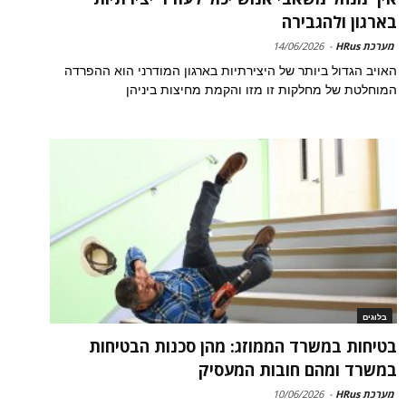
בארגון ולהגבירה
מערכת HRus
-
14/06/2026
האויב הגדול ביותר של היצירתיות בארגון המודרני הוא ההפרדה
המוחלטת של מחלקות זו מזו והקמת מחיצות ביניהן
בלוגים
בטיחות במשרד הממוזג: מהן סכנות הבטיחות
במשרד ומהם חובות המעסיק
מערכת HRus
-
10/06/2026