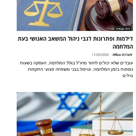
דיני עבודה
דילמות ופתרונות לגבי ניהול המשאב האנושי בעת
המלחמה
מערכת HRus
-
11/03/2026
עובדים שלא יכולים לחזור מחו"ל בגלל המלחמה, העסקה בשעות
נוספות בזמן המלחמה, וטיפול בבני משפחה פצועי התקפות
טילים