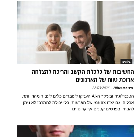
בלוגים
החשיבות של כלכלת הקשב והריכוז להצלחה
ארוכת טווח של הארגונים
מערכת HRus
-
22/03/2026
הטכנולוגיה ובעיקר ה-AI העניקו לעובדים כלים לעבוד מהר יותר,
אבל הן גם יצרו צונאמי של הפרעות; בלי יכולת להתרכז לא ניתן
להבחין בפרטים קטנים אך קריטיים