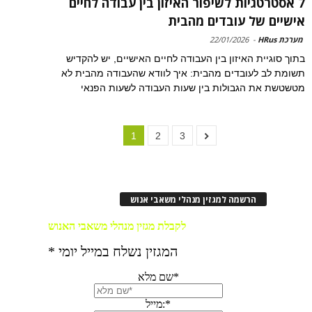
7 אסטרטגיות לשיפור האיזון בין עבודה לחיים
אישיים של עובדים מהבית
מערכת HRus
-
22/01/2026
בתוך סוגיית האיזון בין העבודה לחיים האישיים, יש להקדיש
תשומת לב לעובדים מהבית: איך לוודא שהעבודה מהבית לא
מטשטשת את הגבולות בין שעות העבודה לשעות הפנאי
1
2
3
הרשמה למגזין מנהלי משאבי אנוש