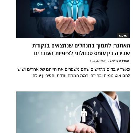
בלוגים
האתגר: לתמוך במנהלים שנמצאים בנקודת
שבירה בין עומס טכנולוגי לציפיות העובדים
מערכת HRus
-
19/04/2026
כאשר עובדים מרגישים שהם משפרים את חייהם של אחרים ושיש
להם אוטונומיה ובחירה, רמת המתח יורדת והפיריון עולה