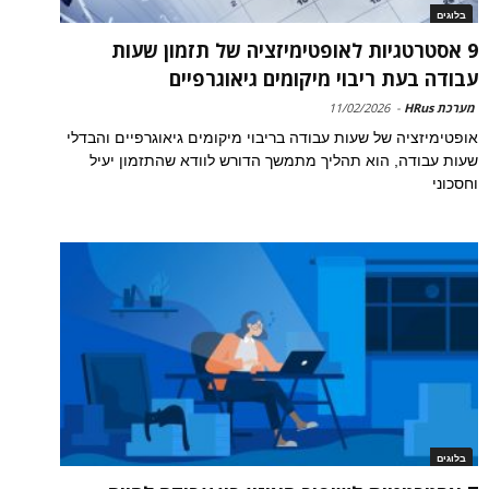
בלוגים
9 אסטרטגיות לאופטימיזציה של תזמון שעות
עבודה בעת ריבוי מיקומים גיאוגרפיים
מערכת HRus
-
11/02/2026
אופטימיזציה של שעות עבודה בריבוי מיקומים גיאוגרפיים והבדלי
שעות עבודה, הוא תהליך מתמשך הדורש לוודא שהתזמון יעיל
וחסכוני
בלוגים