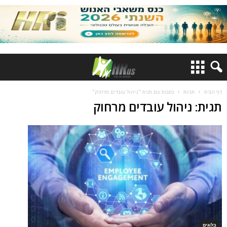
דף הבית
תגיות
כתבות עם תגית "ניהול עובדים מרחוק"
תגית: ניהול עובדים מרחוק
בלוגים