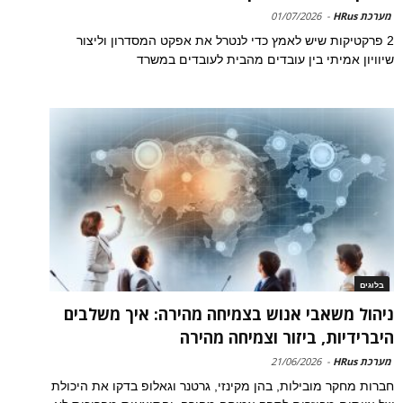
מערכת HRus
-
01/07/2026
2 פרקטיקות שיש לאמץ כדי לנטרל את אפקט המסדרון וליצור
שיוויון אמיתי בין עובדים מהבית לעובדים במשרד
בלוגים
ניהול משאבי אנוש בצמיחה מהירה: איך משלבים
היברידיות, ביזור וצמיחה מהירה
מערכת HRus
-
21/06/2026
חברות מחקר מובילות, בהן מקינזי, גרטנר וגאלופ בדקו את היכולת