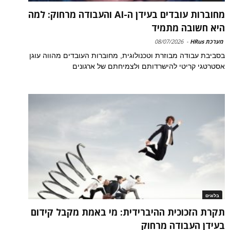
מחוברות עובדים בעידן ה-AI והעבודה מרחוק: למה
היא חשובה מתמיד
מערכת HRus
-
08/07/2026
בסביבת עבודה מבוזרת וטכנולוגית, מחוברות העובדים מהווה עוגן
אסטרטגי קריטי להישרדותם ולצמיחתם של ארגונים
בלוגים
תקרת הזכוכית ההיברידית: מי באמת מקבל קידום
בעידן העבודה מרחוק