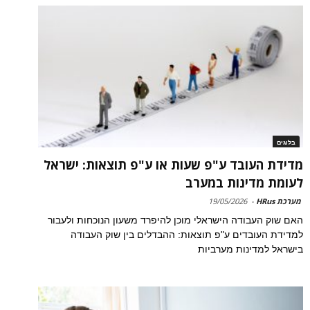
בלוגים
מדידת העובד ע"פ שעות או ע"פ תוצאות: ישראל
לעומת מדינות במערב
מערכת HRus
-
19/05/2026
האם שוק העבודה הישראלי מוכן להיפרד משעון הנוכחות ולעבור
למדידת העובדים ע"פ תוצאות: ההבדלים בין שוק העבודה
בישראל למדינות מערביות