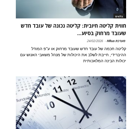
בלוגים
חווית קליטה חיובית: קליטה נכונה של עובד חדש
שעובד מרחוק בסיוע...
מערכת HRus
-
24/02/2026
קליטה חכמה של עובד חדש שעובד מרחוק או ע"פ המודל
ההיברידי, חייבת לשלב את היכולות של מנהל משאבי האנוש עם
יכולות הבינה המלאכותית