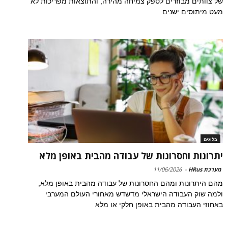
של צוותים מבוזרים לספק צמיחה מהירה, והתוצאות מפריכות לא
מעט מיתוסים ישנים
בלוגים
יתרונות וחסרונות של עבודה מהבית באופן מלא
מערכת HRus
-
11/06/2026
מהם היתרונות ומהם החסרונות של עבודה מהבית באופן מלא,
ולמה שוק העבודה הישראלי מדשדש מאחורי העולם המערבי
באחוזי העבודה מהבית באופן חלקי או מלא