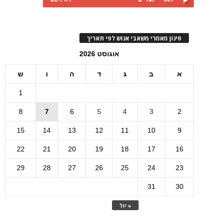
סינון מאמרי משאבי אנוש לפי תאריך
אוגוסט 2026
א
ב
ג
ד
ה
ו
ש
1
8
7
6
5
4
3
2
15
14
13
12
11
10
9
22
21
20
19
18
17
16
29
28
27
26
25
24
23
31
30
« יול