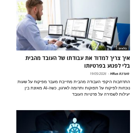
בלוגים
איך צריך למדוד את עבודתו של העובד מהבית
בלי לפגוע בפרטיותו
מערכת HRus
-
19/05/2026
התרחבות היקפי העבודה מהבית מחייבת מעבר מפיקוח על שעות
נוכחות לפיקוח על תפוקות ותרומה לארגון, כשה-AI מאזנת בין
יעילות לשמירה על פרטיות העובד