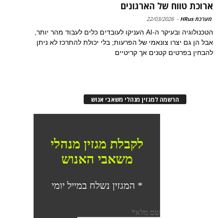
ארוכת טווח של הארגונים
מערכת HRus
-
22/03/2026
הטכנולוגיה ובעיקר ה-AI העניקו לעובדים כלים לעבוד מהר יותר,
אבל הן גם יצרו צונאמי של הפרעות; בלי יכולת להתרכז לא ניתן
להבחין בפרטים קטנים אך קריטיים
הרשמה למגזין מנהלי משאבי אנוש