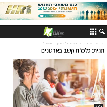
דף הבית
תגיות
כתבות עם תגית "כלכלת קשב בארגונים"
תגית: כלכלת קשב בארגונים
בלוגים