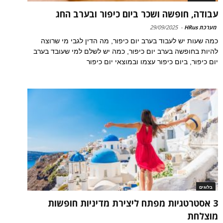
עבודה, חופשה ושכר ביום כיפור ובערב החג
מערכת HRus
-
29/09/2025
כמה שעות יש לעבוד בערב יום כיפור, מה הדין לגבי מי שרוצה
להיות בחופשה בערב יום כיפור, כמה יש לשלם למי שעובד בערב
יום כיפור, ביום כיפור עצמו ובמוצאי יום כיפור
בלוגים
3 אסטרטגיות מפתח ליצירת מדיניות חופשות
מוצלחת