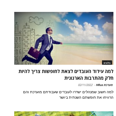
בלוגים
למה עידוד העובדים לצאת לחופשות צריך להיות
חלק מהתרבות הארגונית
מערכת HRus
-
02/11/2022
למה חשוב שמנהלים ישדרו לעובדים שעבודתם מוערכת והם
הרוויחו את חופשתם השנתית ביושר