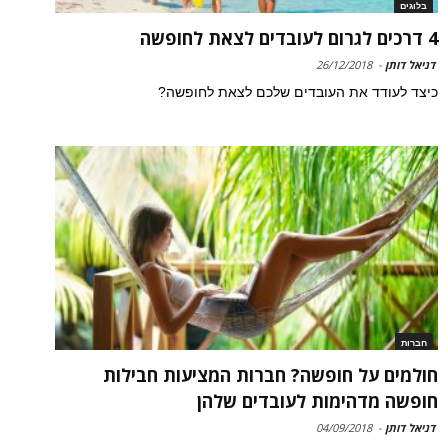
בלוגים
4 דרכים לגרום לעובדים לצאת לחופשה
דניאל דותן
-
26/12/2018
כיצד לעודד את העובדים שלכם לצאת לחופשה?
חברות
חולמים על חופשה? חברות המציעות חבילות
חופשה מדהימות לעובדים שלהן
דניאל דותן
-
04/09/2018