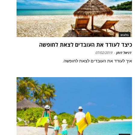
בלוגים
כיצד לעודד את העובדים לצאת לחופשה
דניאל דותן
-
07/02/2019
איך לעודד את העובדים לצאת לחופשה.