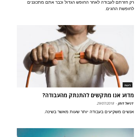
רק חזרתם לעבודה לאחר החופש הגדול וכבר אתם מתכוננים
לחופשת החגים.
דעות
מדוע אנו מתקשים להתנתק מהעבודה?
דניאל דותן
-
29/07/2018
אנשים משקיעים בעבודה יותר שעות מאשר בשינה.