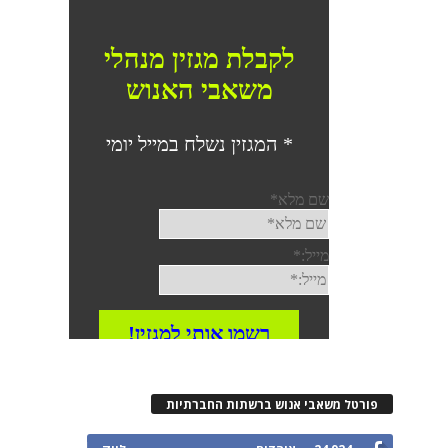
פורטל משאבי אנוש ברשתות החברתיות