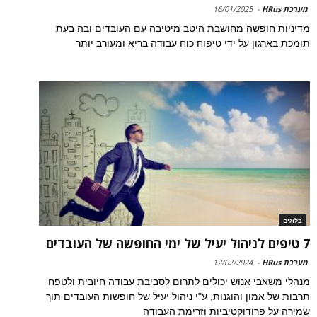
מערכת HRus
-
16/01/2025
מדיניות חופשה מחושבת היטב מיטיבה עם העובדים ובה בעת
תומכת בארגון על ידי טיפוח כוח עבודה בריא ומעורב יותר
בלוגים
7 טיפים לניהול יעיל של ימי החופשה של העובדים
מערכת HRus
-
12/02/2024
מנהלי משאבי אנוש יכולים לתרום לסביבת עבודה חיובית ולטפח
תרבות של אמון והוגנות, ע"י ניהול יעיל של חופשות העובדים תוך
שמירה על פרודוקטיביות וזרימת העבודה