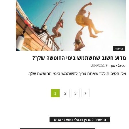
בריאות
מדוע חשוב שתשתמש בימי החופשה שלך?
דניאל דותן
-
23/07/2018
אלו הסיבות לכך שאתה צריך להשתמש בימי החופשה שלך.
1
2
3
הרשמה למגזין מנהלי משאבי אנוש