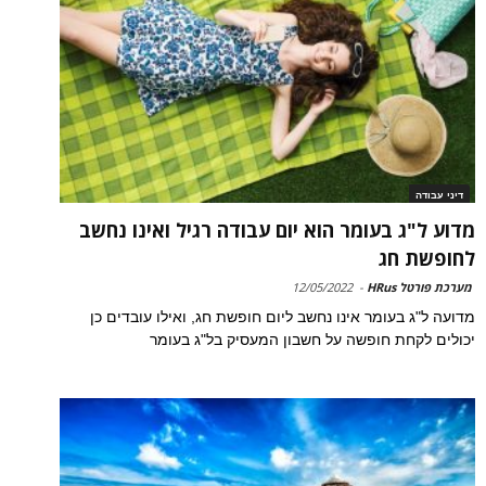
דיני עבודה
מדוע ל"ג בעומר הוא יום עבודה רגיל ואינו נחשב
לחופשת חג
מערכת פורטל HRus
-
12/05/2022
מדועה ל"ג בעומר אינו נחשב ליום חופשת חג, ואילו עובדים כן
יכולים לקחת חופשה על חשבון המעסיק בל"ג בעומר