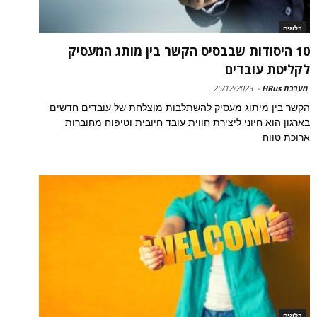
בלוגים
10 היסודות שבבסיס הקשר בין מותג המעסיק
לקליטת עובדים
מערכת HRus
-
25/12/2023
הקשר בין מיתוג מעסיק להשתלבות מוצלחת של עובדים חדשים
בארגון הוא חיוני ליצירת חווית עובד חיובית וטיפוח מחוברות
ארוכת טווח
בלוגים