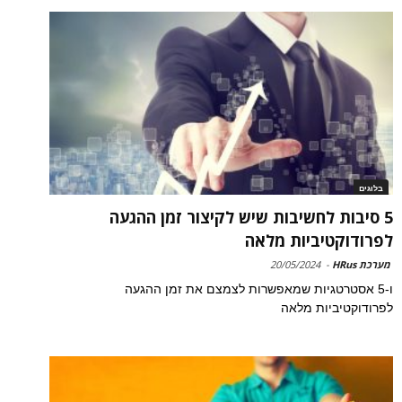
בלוגים
5 סיבות לחשיבות שיש לקיצור זמן ההגעה
לפרודוקטיביות מלאה
מערכת HRus
-
20/05/2024
ו-5 אסטרטגיות שמאפשרות לצמצם את זמן ההגעה
לפרודוקטיביות מלאה