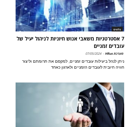
בלוגים
7 אסטרטגיות משאבי אנוש חיוניות לניהול יעיל של
עובדים זמניים
מערכת HRus
-
07/05/2024
ניתן לנהל ביעילות עובדים זמניים, למקסם את תרומתם וליצור
חוויה חיובית לעובדים הזמניים ולארגון כאחד