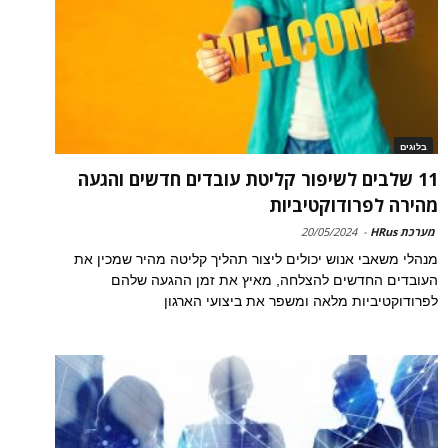
בלוגים
11 שלבים לשיפור קליטת עובדים חדשים והגעה
מהירה לפרודוקטיביות
מערכת HRus
-
20/05/2024
מנהלי משאבי אנוש יכולים ליצור תהליך קליטה מהיר שמכין את
העובדים החדשים להצלחה, מאיץ את זמן ההגעה שלהם
לפרודוקטיביות מלאה ומשפר את ביצועי הארגון