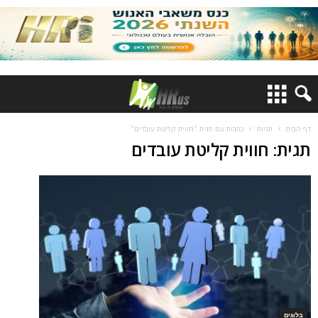
דף הבית
תגיות
כתבות עם תגית "חווית קליטת עובדים"
תגית: חווית קליטת עובדים
בלוגים