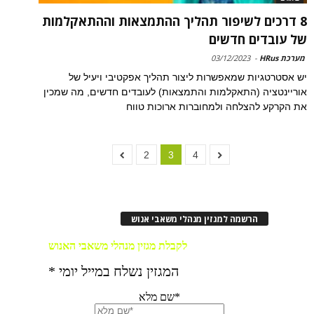
8 דרכים לשיפור תהליך ההתמצאות וההתאקלמות
של עובדים חדשים
מערכת HRus
-
03/12/2023
יש אסטרטגיות שמאפשרות ליצור תהליך אפקטיבי ויעיל של
אוריינטציה (התאקלמות והתמצאות) לעובדים חדשים, מה שמכין
את הקרקע להצלחה ולמחוברות ארוכות טווח
2
3
4
הרשמה למגזין מנהלי משאבי אנוש