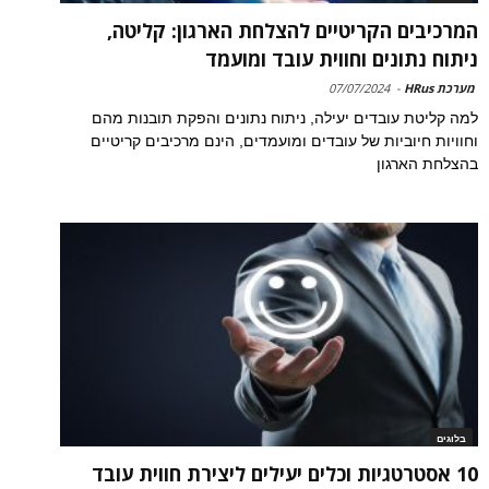
המרכיבים הקריטיים להצלחת הארגון: קליטה,
ניתוח נתונים וחווית עובד ומועמד
מערכת HRus
-
07/07/2024
למה קליטת עובדים יעילה, ניתוח נתונים והפקת תובנות מהם
וחוויות חיוביות של עובדים ומועמדים, הינם מרכיבים קריטיים
בהצלחת הארגון
בלוגים
10 אסטרטגיות וכלים יעילים ליצירת חווית עובד