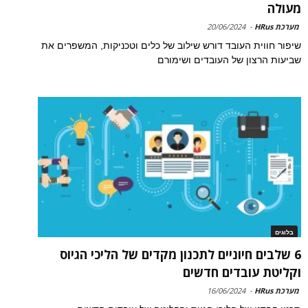
מעולה
מערכת HRus
-
20/06/2024
שיפור חווית העובד דורש שילוב של כלים וטכניקות, המשפרים את
שביעות הרצון של העובדים ושימורם
בלוגים
6 שלבים חיוניים לתכנון מקדים של הליכי הגיוס
וקליטת עובדים חדשים
מערכת HRus
-
16/06/2024