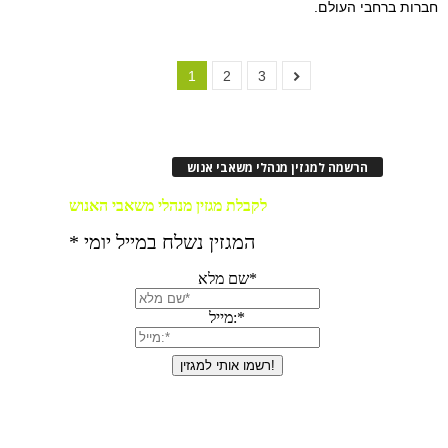
חברות ברחבי העולם.
1
2
3
הרשמה למגזין מנהלי משאבי אנוש