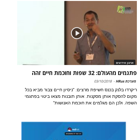
ארגון אירועים
פתגמים מהעולם: 32 שפות וחוכמת חיים זהה
מערכת HRus
-
03/10/2018
ריקרדו בלנק בכנס חשיפת מרצים: "ניסיון חיים צבור מביא בכל
מקום להסקת אותן מסקנות. אותן תובנות מצאו ביטוי בפתגמי
השפה. ולכן הם מגלמים את חוכמת האנושות"