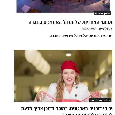
ארגון אירועים
תחומי האחריות של מנהל האירועים בחברה
דניאל דותן
-
14/05/2017
תחומי האחריות של מנהל אירועים בחברה.
ראיון משאבי אנוש
ירידי דוכנים בארגונים: "מוכר בדוכן צריך לדעת