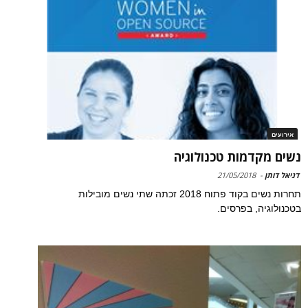
אירועים
נשים מקדמות טכנולוגיה
דניאל דותן
-
21/05/2018
תחרות נשים בקוד פתוח 2018 זכתה שתי נשים מובילות
בטכנולוגיה, בפרסים.