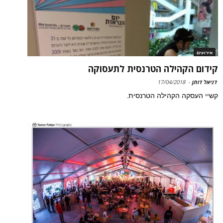
אירועים
קידום הקהילה הטרנסית לתעסוקה
דניאל דותן
-
17/04/2018
קשיי העסקה הקהילה הטרנסית.