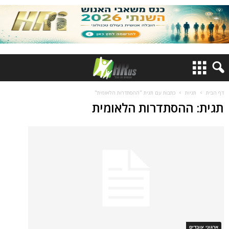
דף הבית
תגיות
כתבות עם תגית "ההסתדרות הלאומית"
תגית: ההסתדרות הלאומית
ארגוני עובדים