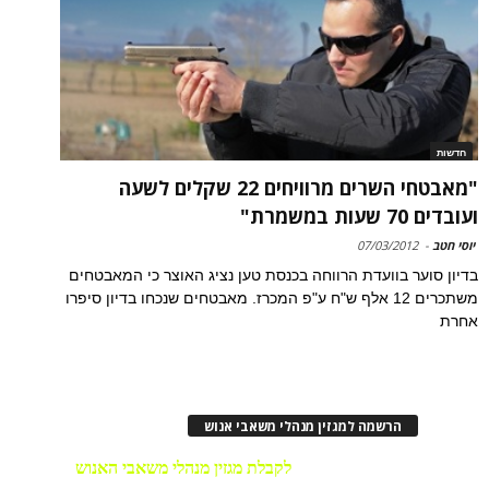
חדשות
"מאבטחי השרים מרוויחים 22 שקלים לשעה
ועובדים 70 שעות במשמרת"
יוסי חטב
-
07/03/2012
בדיון סוער בוועדת הרווחה בכנסת טען נציג האוצר כי המאבטחים
משתכרים 12 אלף ש"ח ע"פ המכרז. מאבטחים שנכחו בדיון סיפרו
אחרת
הרשמה למגזין מנהלי משאבי אנוש