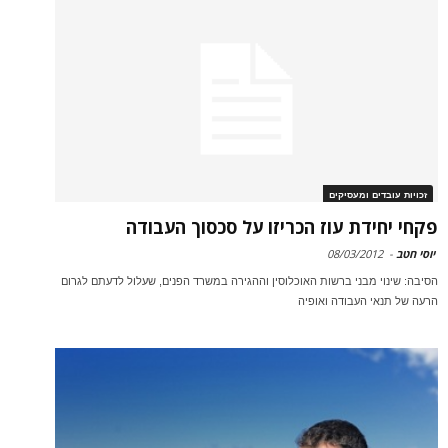
זכויות עובדים ומעסיקים
פקחי יחידת עוז הכריזו על סכסוך העבודה
יוסי חטב
-
08/03/2012
הסיבה: שינוי מבני ברשות האוכלוסין וההגירה במשרד הפנים, שעלול לדעתם לגרום
הרעה של תנאי העבודה ואופיה