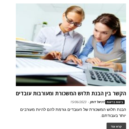
הקשר בין הבנת תלוש המשכורת ומעורבות עובדים
דניאל דותן
-
15/06/2023
ביטוח בריאות
הבנת תלוש המשכורת של העובדים גורמת להם להיות מעורבים
יותר בעבודתם.
קרא עוד