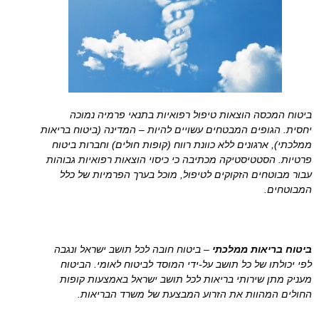
ביטוח המכסה הוצאות טיפול רפואיות בתנאי פרמיה נמוכה
יחסית. הגופים המבטחים עשויים להיות – המדינה (ביטוח בריאות
ממלכתי), ארגונים ללא כוונת רווח (קופות חולים) וחברות ביטוח
פרטיות. הסטטיסטיקה מכתיבה כי כיסוי הוצאות רפואיות גבוהות
עבור מבוטחים הזקוקים לטיפול, מוכל בערך הפרמיות של כלל
המבוטחים.
ביטוח בריאות ממלכתי
– ביטוח חובה לכל תושב ישראל ונגבה
לפי יכולתו של כל תושב על-ידי המוסד לביטוח לאומי. הביטוח
מעניק מתן שירותי בריאות לכל תושב ישראל באמצעות קופות
החולים המהוות את הזרוע המבצעת של משרד הבריאות.