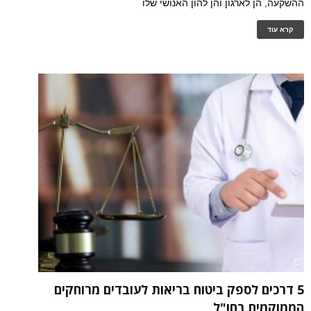
ההשקעה, הן לארגון והן להון האנושי שלו
קרא עוד
5 דרכים לספק ביטוח בריאות לעובדים מרוחקים
הממוקמים בחו"ל