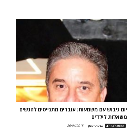
יום גיבוש עם משמעות: עובדים מתגייסים להגשים
משאלות לילדים
הדס גייפמן
-
26/04/2018
תרומה לקהילה