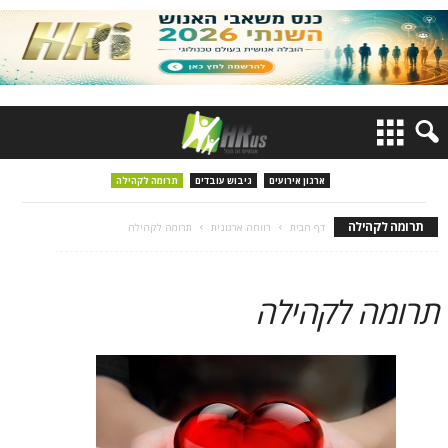
ארגון אירועים
גיבוש עובדים
תרומה לקהילה
תרומה לקהילה
דף הבית
רווחה ארגונית
תרומה לקהילה
תרומה לקהילה