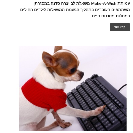
עמותת Make-A-Wish משאלת לב יצרה סדנה במסגרתן
משתתפים העובדים בתהליך הגשמת המשאלות לילדים החולים
במחלות מסכנות חיים
קרא עוד