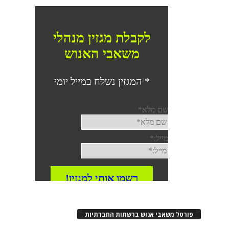
פורטל משאבי אנוש ברשתות החברתיות