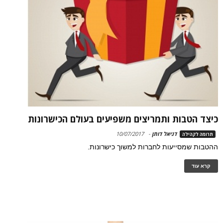
כיצד הטבות ותמריצים משפיעים בעולם הכישרונות
דניאל דותן
-
10/07/2017
תרומה לקהילה
ההטבות שמסייעות לחברות למשוך כישרונות.
קרא עוד