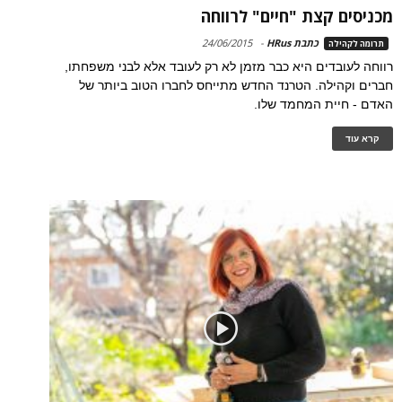
מכניסים קצת "חיים" לרווחה
כתבת HRus
-
24/06/2015
תרומה לקהילה
רווחה לעובדים היא כבר מזמן לא רק לעובד אלא לבני משפחתו,
חברים וקהילה. הטרנד החדש מתייחס לחברו הטוב ביותר של
האדם - חיית המחמד שלו.
קרא עוד