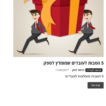
5 הטבות לעובדים שמומלץ לספק
דניאל דותן
-
11/06/2017
תרומה לקהילה
5 הטבות מומלצות לעובדים
קרא עוד