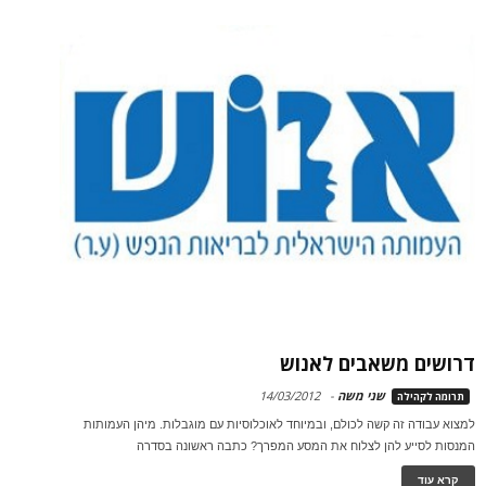
דרושים משאבים לאנוש
שני משה
-
14/03/2012
תרומה לקהילה
למצוא עבודה זה קשה לכולם, ובמיוחד לאוכלוסיות עם מוגבלות. מיהן העמותות
המנסות לסייע להן לצלוח את המסע המפרך? כתבה ראשונה בסדרה
קרא עוד