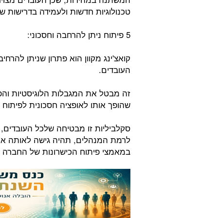
טכנולוגיות חדשות ולעמידה בדרישות ש
5 פיתוח ניתן להרחבה וחסכוני:
קואצ'ינג מקוון הוא פתרון שניתן להרחי
העובדים.
זה מבטל את המגבלות הלוגיסטיות והפי
שהופך אותו לאופציה חסכונית לפיתוח ע
סקלביליות זו מבטיחה שלכל העובדים,
לרמת המנהלים, תהיה גישה לאותה איכו
במאמצי פיתוח הכישרונות של החברה 