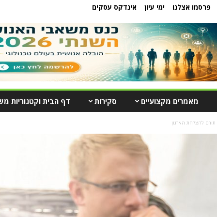
פרסמו אצלנו
ימי עיון
אינדקס עסקים
מאמרים מקצועיים
סקירות
דף הבית וקטגוריות מש