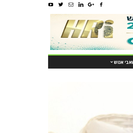
אבי אנוש