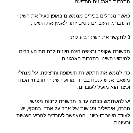
התרבות הארגונית החדשה.
כאשר מנהלים בכירים מממשים באופן פעיל את השינוי
התרבותי, העובדים נוטים יותר לאמץ את השינוי.
3 לתקשר את השינוי ביעילות:
תקשורת שקופה ורציפה הינה חיונית לרתימת העובדים
למימוש השינוי בתרבות הארגונית.
כדי לממש את התקשורת השקופה והרציפה, על מנהלי
משאבי אנוש לנסח בבירור מדוע השינוי התרבותי הכרחי
וכיצד הוא מועיל לעובדים.
יש להשתמש בכמה ערוצי תקשורת לרבות מפגשי
חברה, אימיילים ופגישות של אחד על אחד. בנוסף, יש
לעודד משוב דו-כיווני, המאפשר לעובדים להביע חששות
ורעיונות.