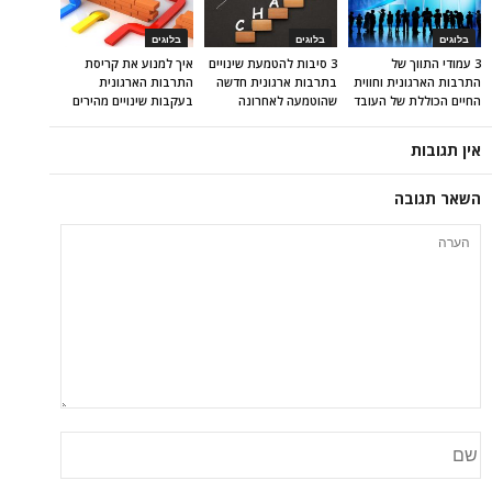
בלוגים
בלוגים
בלוגים
3 עמודי התווך של
3 סיבות להטמעת שינויים
איך למנוע את קריסת
התרבות הארגונית וחווית
בתרבות ארגונית חדשה
התרבות הארגונית
החיים הכוללת של העובד
שהוטמעה לאחרונה
בעקבות שינויים מהירים
אין תגובות
השאר תגובה