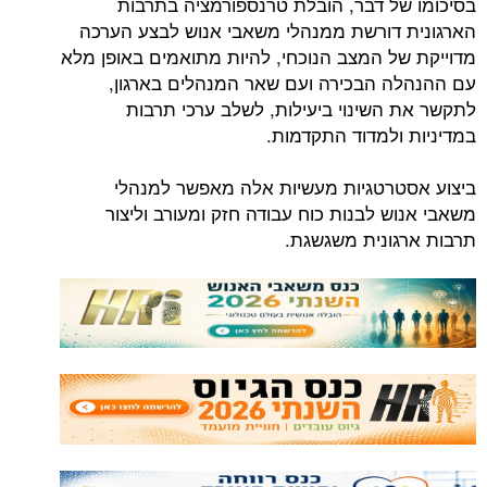
בסיכומו של דבר, הובלת טרנספורמציה בתרבות
הארגונית דורשת ממנהלי משאבי אנוש לבצע הערכה
מדוייקת של המצב הנוכחי, להיות מתואמים באופן מלא
עם ההנהלה הבכירה ועם שאר המנהלים בארגון,
לתקשר את השינוי ביעילות, לשלב ערכי תרבות
במדיניות ולמדוד התקדמות.
ביצוע אסטרטגיות מעשיות אלה מאפשר למנהלי
משאבי אנוש לבנות כוח עבודה חזק ומעורב וליצור
תרבות ארגונית משגשגת.