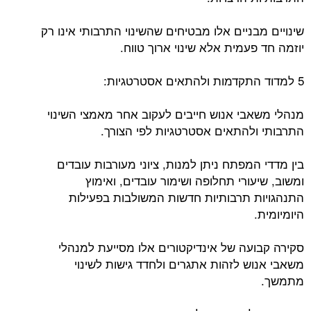
שינויים מבניים אלו מבטיחים שהשינוי התרבותי אינו רק
יוזמה חד פעמית אלא שינוי ארוך טווח.
5 למדוד התקדמות ולהתאים אסטרטגיות:
מנהלי משאבי אנוש חייבים לעקוב אחר מאמצי השינוי
התרבותי ולהתאים אסטרטגיות לפי הצורך.
בין מדדי המפתח ניתן למנות, ציוני מעורבות עובדים
ומשוב, שיעורי תחלופה ושימור עובדים, ואימוץ
התנהגויות תרבותיות חדשות המשולבות בפעילות
היומיומית.
סקירה קבועה של אינדיקטורים אלו מסייעת למנהלי
משאבי אנוש לזהות אתגרים ולחדד גישות לשינוי
מתמשך.