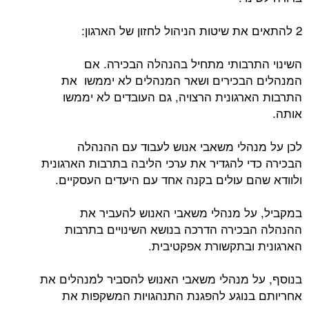
2 להתאים את שיטות הניהול לחזון של הארגון:
השינוי התרבותי מתחיל בהנהלה הבכירה. אם
המנהלים הבכירים ושאר המנהלים לא יממשו את
התרבות הארגונית הרצויה, גם העובדים לא יממשו
אותה.
לכן על מנהלי משאבי אנוש לעבוד עם ההנהלה
הבכירה כדי להגדיר את ערכי הליבה בתרבות הארגונית
ולוודא שהם עולים בקנה אחד עם היעדים העסקיים.
במקביל, על מנהלי משאבי האנוש להעביר את
ההנהלה הבכירה הדרכה בנושא השינויים בתרבות
הארגונית ובתקשורת אפקטיבית.
בנוסף, על מנהלי משאבי האנוש להסביר למנהלים את
אחריותם בנוגע להפגנת התנהגויות המשקפות את