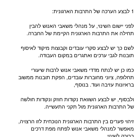
1 לבצע הערכה של התרבות הארגונית:
לפני יישום השינוי, על מנהלי משאבי האנוש להבין
תחילה את התרבות הארגונית הקיימת של החברה.
לשם כך יש לבצע סקרי עובדים וקבוצות מיקוד לאיסוף
תובנות לגבי ערכים ואתגרים במקום העבודה.
כמו כן יש לנתח מדדי משאבי אנוש לרבות שיעורי
תחלופה, ציוני מחוברות עובדים, הפקת תובנות ממשוב
בראיונות עזיבה ועוד. בנוסף,
ולבסוף, יש לבצע השוואת נקודות חוזק ונקודות חולשה
של התרבות הארגונית מול תקני התעשייה.
זיהוי פערים בין התרבות הארגונית הנוכחית לזו הרצויה,
מאפשר למנהלי משאבי אנוש לפתח מפת דרכים
ברורה לשינוי.