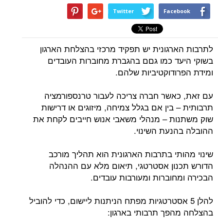
Twitter
Facebook
לתרבות הארגונית יש תפקיד מרכזי בהצלחת הארגון
בשוקי היעד כמו גםם בהגברת מחוברות העובדים
ומידת הפרודוקטיביות שלהם.
עם זאת, כאשר חברה צריכה לעבור טרנספורמציה
תרבותית – בין אם בגלל צמיחה, מיזוגים או דרישות
שוק משתנות – מנהלי משאבי אנוש חייבים לקחת את
ההובלה בהנעת השינוי.
שינוי מהותי בתרבות הארגונית הוא תהליך מורכב
הדורש תכנון אסטרטגי, תיאום מלא עם ההנהלה
הבכירה ומחוברות ומעורבות עובדים.
להלן 5 אסטרטגיות מפתח הניתנות ליישום, כדי להוביל
בהצלחה מהפך תרבותי בארגון: