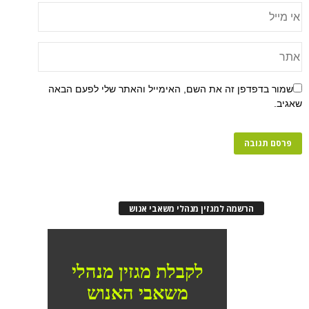
שמור בדפדפן זה את השם, האימייל והאתר שלי לפעם הבאה
שאגיב.
הרשמה למגזין מנהלי משאבי אנוש