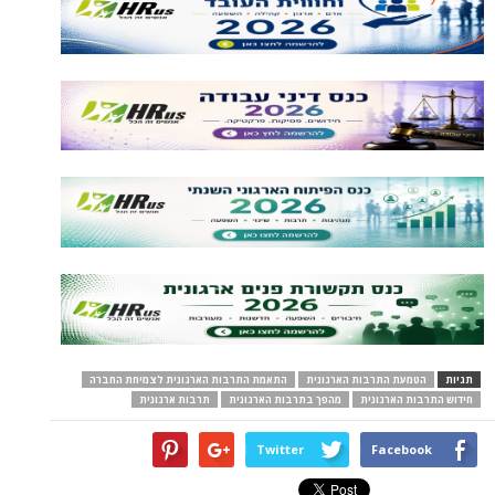
תגיות
הטמעת התרבות הארגונית
התאמת התרבות הארגונית לצמיחת החברה
חידוש התרבות הארגונית
מהפך בתרבות הארגונית
תרבות ארגונית
Twitter
Facebook