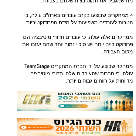
מה שמגביר את המוטיבציה שלהם בעבודה.
4 ממחקרים שבוצעו בקרב עובדים בארה"ב עולה, כי
הטבות לעובדים משפיעות על מידת הפרודוקטיביות.
ממחקרים אלה עולה, כי עובדים חדורי מוטיבציה הם
פרודוקטיביים יותר ויש סיכוי נמוך יותר שהם יעזבו את
מקום העבודה.
ממחקר שבוצע על ידי חברת המחקרים TeamStage
עולה, כי חברות שהעובדים שלהן חדורי מוטיבציה
מדווחות על רווחים גבוהים יותר.