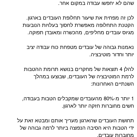
שהם לא יחפשו עבודה במקום אחר.
לכן זה מפחית את שיעור תחלופת העובדים בארגון.
הקטנת התחלופה מאפשרת לחסוך בעלויות הנובעות
מגיוס עובדים מחליפים, מהכשרה ומאובדן תפוקה.
נאמנות גבוהה של עובדים מטפחת כוח עבודה יציב
יותר וחדור מוטיבציה.
להלן 4 תוצאות של מחקרים בנושא תרומת ההטבות
לרמת המוטיבציה של העובדים, שבוצעו במהלך
השנתיים האחרונות:
1 יותר מ-80% מהעובדים שמקבלים הטבות בעבודה,
חשים מחוברות חזקה יותר לארגון.
תחושת העובדים שהארגון מעריך אותם ומבטא זאת על
ידי הטבות היא הסיבה הנפוצה ביותר לרמה גבוהה של
מחוברות עובדים.