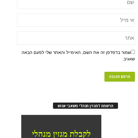
שמור בדפדפן זה את השם, האימייל והאתר שלי לפעם הבאה
שאגיב.
הרשמה למגזין מנהלי משאבי אנוש