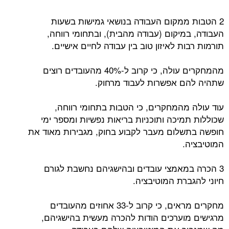
2 הטבות ממקום העבודה בנושאי גמישות בשעות
העבודה, במיקום (עבודה מהבית), ובתחומי רווחה,
תורמות רבות לאיזון טוב בין עבודה לחיים אישיים.
מהמחקרים עולה, כי קרוב ל-40% מהעובדים רוצים
שתהיה להם אפשרות לעבוד מרחוק.
עוד עולה מהמחקרים, כי הטבות בתחומי רווחה,
שכוללות תמיכה ותוכניות בריאות נפשיות ומספר ימי
חופשה בתשלום מעבר לקבוע בחוק, מגבירות מאוד את
המוטיבציה.
3 הכרה במאמצי עובדים ובהישגיהם נחשבת לגורם
חיוני להגברת המוטיבציה.
מחקרים מראים, כי קרוב ל-33 אחוזים מהעובדים
מרגישים מוערכים הודות להכרה מעשית בהישגיהם,