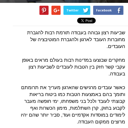
Twitter
Facebook
שביעות רצון גבוהה בעבודה תורמת רבות להגברת
מחוברות העובד לארגון ולהגברת המוטיבציה של
העובדים.
מחקרים שבוצעו במדינות רבות בעולם מראים באופן
עקבי קשר חזק בין הטבות לעובדים לשביעות רצון
בעבודה.
כאשר עובדים מרגישים שהארגון מעריך את תרומתם
ותומך בהם באמצעות הטבות כמו ביטוח בריאות
קבוצתי לעובד ולכל בני משפחתו, ימי חופשה מעבר
לקבוע בחוק, קרן השתלמות, מימון הכשרות ואף
לימודים במוסדות אקדמיים ועוד, סביר יותר שהם יהיו
מרוצים ממקום העבודה.