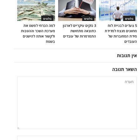
בלוגים
בלוגים
בלוגים
5 צעדים לבניית לוח
3 נזקים עיקריים לארגון
למה הכרחי לפשט את
מחוונים מנצח למדידת
כתוצאה מתחושת
מערכת השכר וההטבות
מידת המחוברות של
התמרמרות של עובדים
ולקשור אותה להישגים
העובדים
בשטח
אין תגובות
השאר תגובה