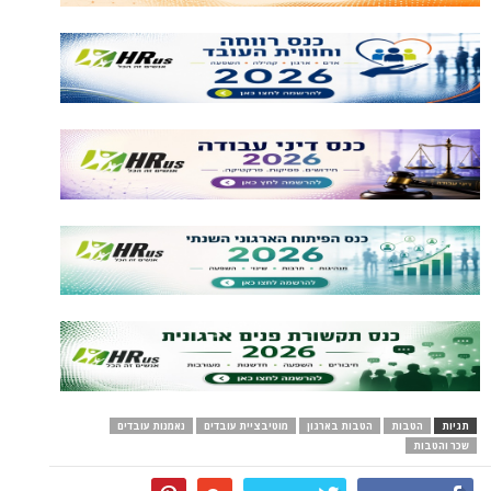
תגיות
הטבות
הטבות בארגון
מוטיבציית עובדים
נאמנות עובדים
שכר והטבות