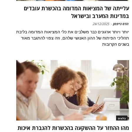
עלייתה של המציאות המדומה בהכשרת עובדים
במדינות המערב ובישראל
הדס גייפמן
-
24/12/2025
יותר ויותר ארגונים כבר משלבים את כלי המציאות המדומה בליבת
תהליכי הפיתוח של ההון האנושי שלהם, וזה צפוי להתגבר מאוד
בשנים הקרובות
בלוגים
מהו ההחזר על ההשקעה בהכשרות להגברת איכות