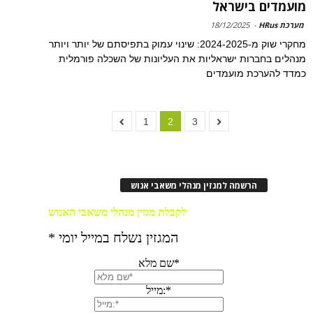
מועמדים בישראל
מערכת HRus
-
18/12/2025
מחקרי שוק מ-2024-2025: שינוי עמוק בתפיסתם של יותר ויותר
מנהלים בחברות ישראליות את העליונות של השכלה פורמלית
כמדד להערכת מועמדים
1
2
3
הרשמה למגזין מנהלי משאבי אנוש