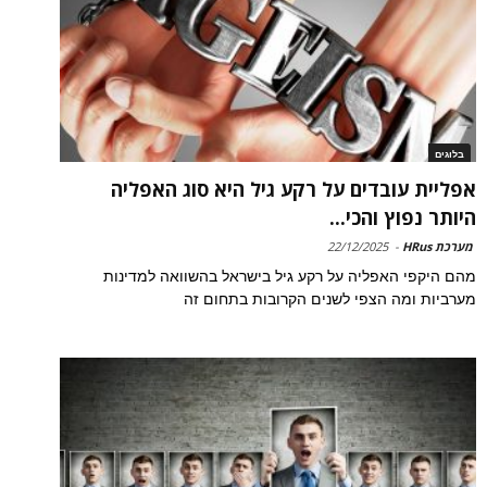
בלוגים
אפליית עובדים על רקע גיל היא סוג האפליה
היותר נפוץ והכי...
מערכת HRus
-
22/12/2025
מהם היקפי האפליה על רקע גיל בישראל בהשוואה למדינות
מערביות ומה הצפי לשנים הקרובות בתחום זה