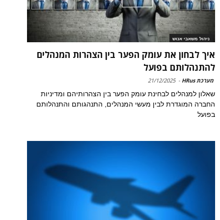
ניהול משאבי אנוש
איך לבחון את עומק הפער בין הצהרות המנהלים
להתנהלותם בפועל
מערכת HRus
-
21/12/2025
שאלון למנהלים לבחינת עומק הפער בין הצהרותיהם ומדיניות
החברה המוגדרת לבין מעשי המנהלים, התנהגותם והתנהלותם
בפועל