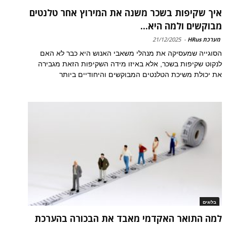
איך שקיפות בשכר משנה את המירוץ אחר טלנטים
מבוקשים ולמה היא...
מערכת HRus
-
21/12/2025
הסוגייה שמעסיקה את מנהלי משאבי האנוש היא כבר לא האם
לנקוט שקיפות בשכר, אלא באיזו מידה השקיפות הזאת מגבירה
את יכולת משיכת הטלנטים המבוקשים והיחודיים ביותר
בלוגים
למה התואר האקדמי מאבד את הבכורה בהערכת