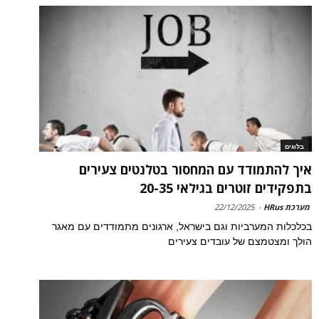
בלוגים
איך להתמודד עם המחסור בטלנטים צעירים
בתפקידים זוטרים בגילאי 20-35
מערכת HRus
-
22/12/2025
בכלכלות המערביות וגם בישראל, ארגונים מתמודדים עם מאגר
הולך ומצטמצם של עובדים צעירים