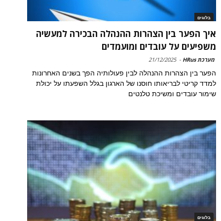
בלוגים
איך הפער בין הצהרות ההנהלה הבכירה למעשיה
משפיעים על עובדים ומועמדים
מערכת HRus
-
21/12/2025
הפער בין הצהרות ההנהלה לבין פעולותיה הפך בשנים האחרונות
למדד קריטי לבריאותו חוסנו של הארגון בגלל השפעתו על יכולת
שימור עובדים ומשיכת טלנטים
בלוגים