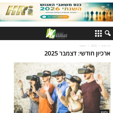
דף הבית
2025
דצמבר
ארכיון חודשי: דצמבר 2025
בלוגים