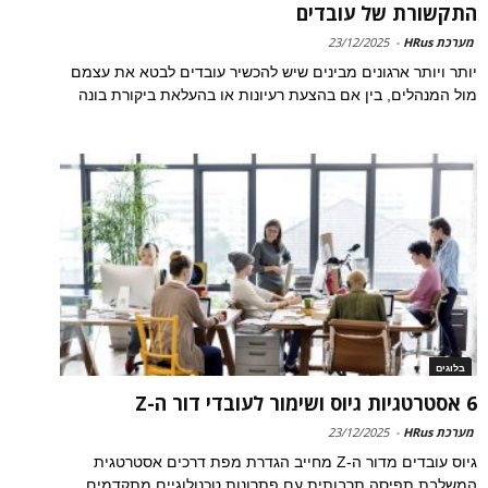
התקשורת של עובדים
מערכת HRus
-
23/12/2025
יותר ויותר ארגונים מבינים שיש להכשיר עובדים לבטא את עצמם
מול המנהלים, בין אם בהצעת רעיונות או בהעלאת ביקורת בונה
בלוגים
6 אסטרטגיות גיוס ושימור לעובדי דור ה-Z
מערכת HRus
-
23/12/2025
גיוס עובדים מדור ה-Z מחייב הגדרת מפת דרכים אסטרטגית
המשלבת תפיסה תרבותית עם פתרונות טכנולוגיים מתקדמים