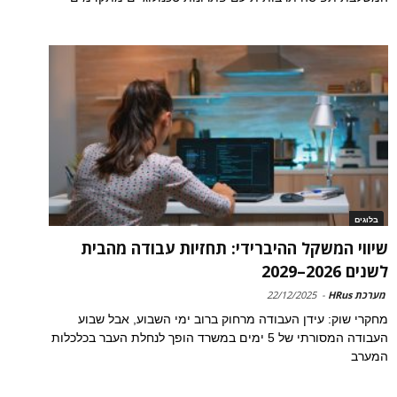
בלוגים
שיווי המשקל ההיברידי: תחזיות עבודה מהבית
לשנים 2026–2029
מערכת HRus
-
22/12/2025
מחקרי שוק: עידן העבודה מרחוק ברוב ימי השבוע, אבל שבוע
העבודה המסורתי של 5 ימים במשרד הופך לנחלת העבר בכלכלות
המערב