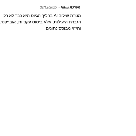
מערכת HRus
-
02/12/2025
מטרת שילוב AI בהליך הגיוס היא כבר לא רק
הגברת היעילות, אלא ביסוס עקביות, אובייקטיב
וחיזוי מבוסס נתונים