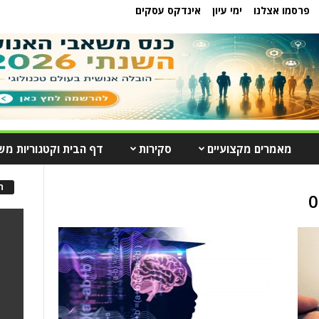
פרסמו אצלנו
ימי עיון
אינדקס עסקים
מאמרים מקצועיים
סקירות
דף הבית וקטגוריות מש
ה