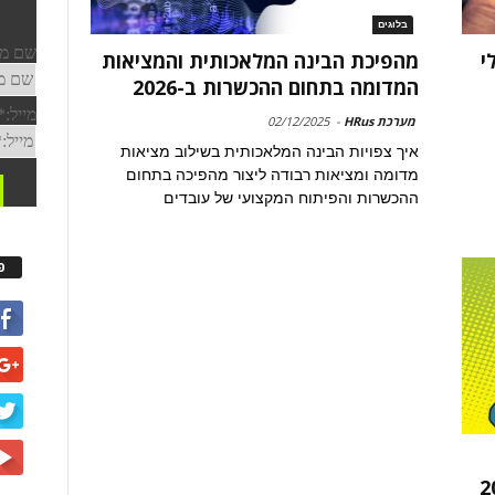
בלוגים
י
מהפיכת הבינה המלאכותית והמציאות
המדומה בתחום ההכשרות ב-2026
מערכת HRus
-
02/12/2025
איך צפויות הבינה המלאכותית בשילוב מציאות
מדומה ומציאות רבודה ליצור מהפיכה בתחום
ההכשרות והפיתוח המקצועי של עובדים
פ