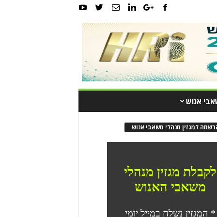
אבי אנוש
רשמה למגזין מנהלי משאבי אנוש