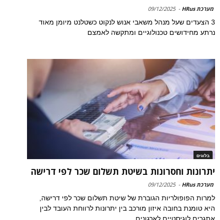
מערכת HRus
-
09/12/2025
3 הצעדים שעל מנהל משאבי אנוש לנקוט כשטלנט מיומן מאוד
נרתע מחידושים טכנולוגיים ומתקשה לאמצם
בלוגים
יתרונות וחסרונות בשיטת תשלום שכר לפי דרישה
מערכת HRus
-
09/12/2025
למרות הפופולריות הגוברת של שיטת תשלום שכר לפי דרישה,
היא טומנת בחובה איזון מורכב בין יתרונות לרווחת העובד לבין
אתגרים לוגיסטיים לארגונים