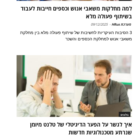
למה מחלקות משאבי אנוש וכספים חייבות לעבוד
בשיתוף פעולה מלא
מערכת HRus
-
09/12/2025
3 הסיבות העיקריות לחשיבות של שיתוף פעולה מלא בין מחלקת
משאבי אנוש למחלקת הכספים והשכר
בלוגים
איך לגשר על הפער הדיגיטלי של טלנט מיומן
שנרתע מטכנולוגיות חדשות