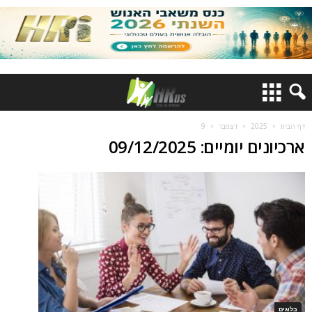
דף הבית
2025
דצמבר
9
ארכיונים יומיים: 09/12/2025
בלוגים