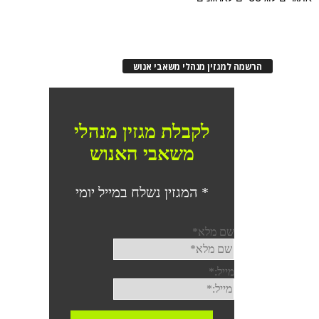
הרשמה למגזין מנהלי משאבי אנוש