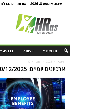
שבת, אוגוסט 8, 2026
אודות
כתבו לנו
חדשות
דעות
ברנז'ה
דף הבית
2025
דצמבר
10
ארכיונים יומיים: 10/12/2025