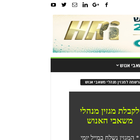
אבי אנוש
רשמה למגזין מנהלי משאבי אנוש