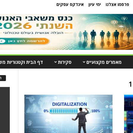
פרסמו אצלנו
ימי עיון
אינדקס עסקים
מאמרים מקצועיים
סקירות
דף הבית וקטגוריות מש
ה