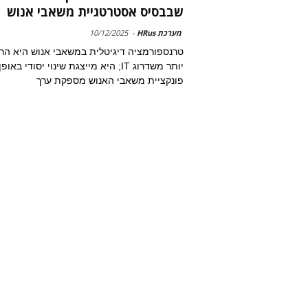
שבבסיס אסטרטגיית משאבי אנוש
מערכת HRus
-
10/12/2025
טרנספורמציה דיגיטלית במשאבי אנוש היא הר
יותר משדרוג IT; היא מייצגת שינוי יסודי באו
פונקציית משאבי האנוש מספקת ערך