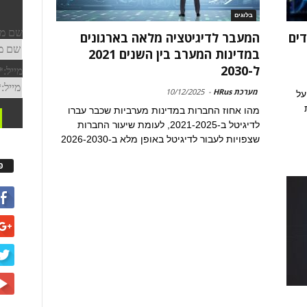
בלוגים
ים
המעבר לדיגיטציה מלאה בארגונים
במדינות המערב בין השנים 2021
ל-2030
מערכת HRus
-
10/12/2025
על
מהו אחוז החברות במדינות מערביות שכבר עברו
לדיגיטל ב-2021-2025, לעומת שיעור החברות
שצפויות לעבור לדיגיטל באופן מלא ב-2026-2030
פ