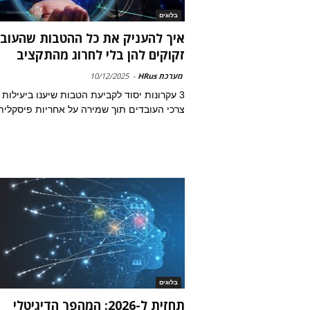
בלוגים
איך להעניק את כל ההטבות שהעובד
זקוקים להן בלי לחרוג מהתקציב
מערכת HRus
-
10/12/2025
3 עקרונות יסוד לקביעת הטבות שיענו ביעילות 
צרכי העובדים תוך שמירה על אחריות פיסקלית
בלוגים
תחזית ל-2026: המהפך הדיגיטלי