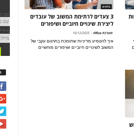
בלוגים
ות
3 צעדים לרתימת המשוב של עובדים
ליצירת שינויים חיוביים ושיפורים
מערכת HRus
-
16/12/2025
איך להטמיע מדיניות שתומכת בתרגום עקבי של
ם
המשוב לשינויים חיוביים ושיפורים מוחשיים
פ
ש