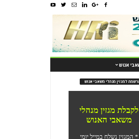
אבי אנוש
רשמה למגזין מנהלי משאבי אנוש