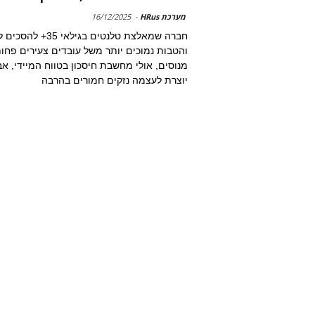
מערכת HRus
-
16/12/2025
חברה שמאלצת טלנטים בגילאי 35+
והטבות נמוכים יותר משל עובדים צעירים פחו
מנוסים, אולי מחשבת חיסכון בטווח המיידי, אב
יוצרת לעצמה נזקים חמורים בהרבה