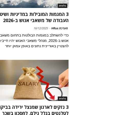
בלוגים
3 המגמות המובילות במדיניות ושיט
העבודה של משאבי אנוש ב-2026
מערכת HRus
-
16/12/2025
כדי להשתלב במגמות הבולטות בתחום משאבי
אנוש ב-2026, מנהלי משאבי האנוש יהיו חייבי
להצטיין באוריינית נתונים באופן עמוק יותר
בלוגים
3 נזקים לארגון שמנצל ירידה בביקו
לטלנטים בגלל גילם, לחסכון בשכר