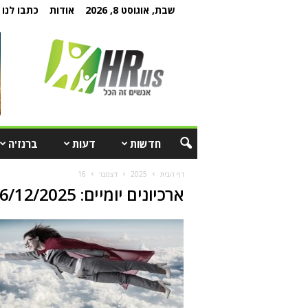
שבת, אוגוסט 8, 2026
אודות
כתבו לנו
חדשות
דעות
ברנז'ה
דף הבית
2025
דצמבר
16
ארכיונים יומיים: 16/12/2025