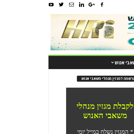
אבי אנוש
רשמה למגזין מנהלי משאבי אנוש