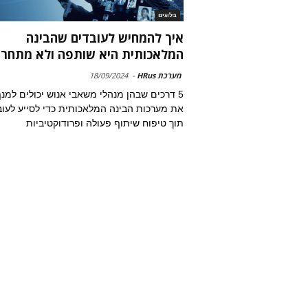
בלוגים
איך להמחיש לעובדים שהבינה
המלאכותית היא שותפה ולא מתחר
מערכת HRus
-
18/09/2024
5 דרכים שבהן מנהלי משאבי אנוש יכולים למנ
את מערכות הבינה המלאכותית כדי לסייע לעו
תוך טיפוח שיתוף פעולה ופרודוקטיביות