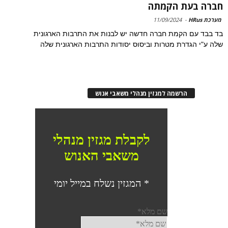
חברה בעת הקמתה
מערכת HRus
-
11/09/2024
בד בבד עם הקמת חברה חדשה יש לבנות את התרבות הארגונית
שלה ע"י הגדרת מטרות וביסוס יסודות התרבות הארגונית שלה
הרשמה למגזין מנהלי משאבי אנוש