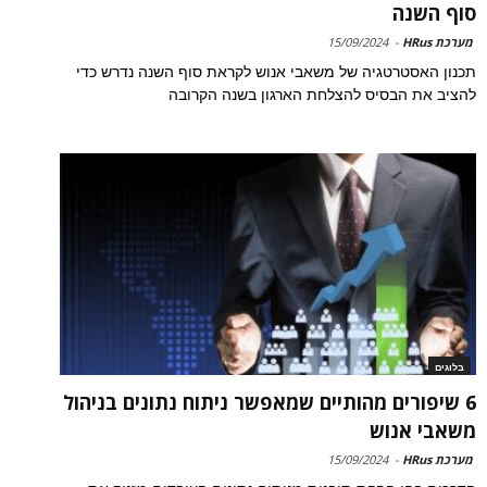
סוף השנה
מערכת HRus
-
15/09/2024
תכנון האסטרטגיה של משאבי אנוש לקראת סוף השנה נדרש כדי
להציב את הבסיס להצלחת הארגון בשנה הקרובה
בלוגים
6 שיפורים מהותיים שמאפשר ניתוח נתונים בניהול
משאבי אנוש
מערכת HRus
-
15/09/2024