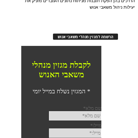
הדרכים בהן הפקת תובנות מניתוח נתונים העובדים מזניק את
יעילות ניהול משאבי אנוש
הרשמה למגזין מנהלי משאבי אנוש