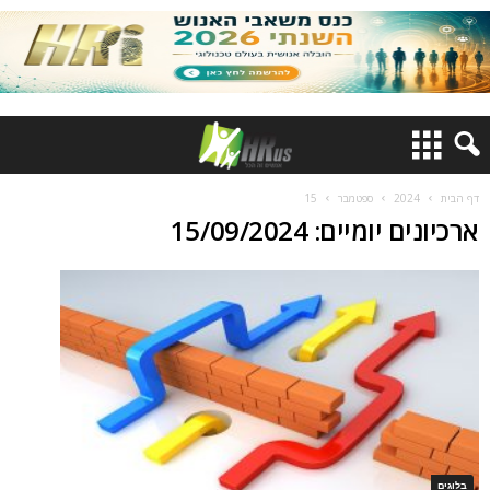
דף הבית
2024
ספטמבר
15
ארכיונים יומיים: 15/09/2024
בלוגים