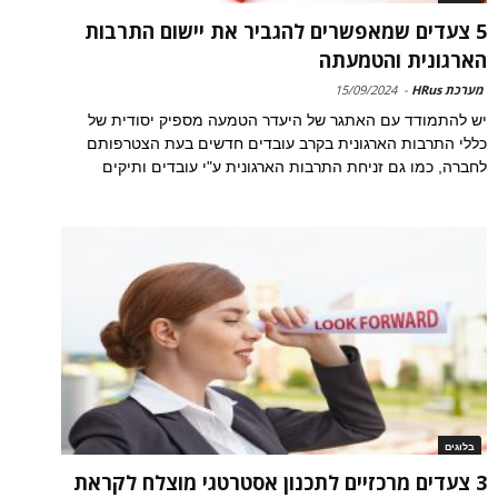
5 צעדים שמאפשרים להגביר את יישום התרבות
הארגונית והטמעתה
מערכת HRus
-
15/09/2024
יש להתמודד עם האתגר של היעדר הטמעה מספיק יסודית של
כללי התרבות הארגונית בקרב עובדים חדשים בעת הצטרפותם
לחברה, כמו גם זניחת התרבות הארגונית ע"י עובדים ותיקים
בלוגים
3 צעדים מרכזיים לתכנון אסטרטגי מוצלח לקראת