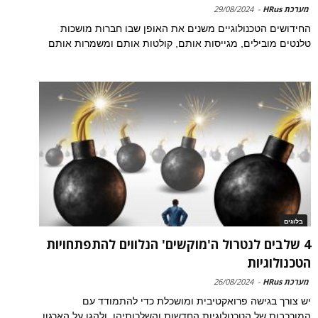
מערכת HRus
-
29/08/2024
החידושים הטכנולוגיים משנים את האופן שבו חברות מושכות
טלנטים מובילים, מגייסות אותם, קולטות אותם ומשמרות אותם
בלוגים
4 שלבים לנטרול ה'מוקשים' הנלווים להתפתחויות
הטכנולוגיות
מערכת HRus
-
26/08/2024
יש צורך בגישה פרואקטיבית ומושכלת כדי להתמודד עם
המורכבות של הטכנולוגיות החדשות והשלכותיהן, ולהגן על הארגון