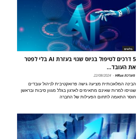
בלוגים
5 דרכים לטיפול בגיוס שגוי בעזרת AI בלי לפטר
את העובד...
מערכת HRus
-
22/08/2024
הבינה המלאכותית מציעה גישה פרואקטיבית לניהול עובדים
שגויסו למרות שאינם מתאימים לארגון בגלל מגוון סיבות ובראשן
חוסר התאמה לתחום הפעילות של החברה