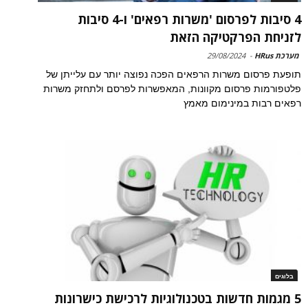
4 סיבות לפרסום 'משרות רפאים' ו-4 סיבות
לזניחת הפרקטיקה הזאת
מערכת HRus
-
29/08/2024
תופעת פרסום משרות הרפאים הפכה נפוצה יותר עם עלייתן של
פלטפורמות פרסום מקוונות, המאפשרות לפרסם ולתחזק משרות
רפאים רבות במינימום מאמץ
בלוגים
5 מגמות חדשות בטכנולוגיות לרכישת כישרונות