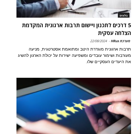
בלוגים
5 דרכים לתכנון ויישום תרבות ארגונית המקדמת
הצלחה עסקית
מערכת HRus
-
22/08/2024
תרבות ארגונית מוגדרת היטב ומתואמת אסטרטגית, מניעה
מעורבות ושימור עובדים ומשפיעה ישירות על יכולת הארגון להשיג
את היעדים העסקיים שלו.