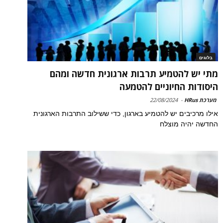
בלוגים
מתי יש להטמיע תרבות ארגונית חדשה ומהם
היסודות החיוניים להטמעה
מערכת HRus
-
22/08/2024
אילו מרכיבים יש להטמיע בארגון, כדי ששילוב התרבות הארגונית
החדשה יהיה מוצלח