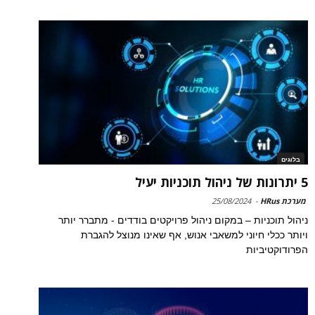
בלוגים
5 יתרונות של ניהול תוכניות יעיל
מערכת HRus
-
25/08/2024
ניהול תוכניות – במקום ניהול פרויקטים בודדים - מתברר יותר
ויותר ככלי חיוני למשאבי אנוש, אף שאינו מנוצל להגברת
הפרודוקטיביות