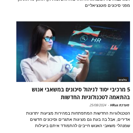
מפני סיכונים פוטנציאליים
בלוגים
5 מרכיבי יסוד לניהול סיכונים במשאבי אנוש
בהתאמה לטכנולוגיות החדשות
מערכת HRus
-
25/08/2024
הטכנולוגיות החדשות המתפתחות במהירות מציעות יתרונות
אדירים, אבל בה בעת גם מציגות אתגרים וסיכונים חדשים
שמנהלי משאבי האנוש חייבים להתמודד איתם ביעילות