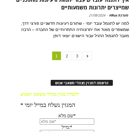
שמייצרים יתרונות משמעותיים
מערכת HRus
-
21/08/2024
למה יש לתגמל עובד יזמי - שתורם רעיונות חדשניים פורצי דרך,
שמשפרים מאוד את יתרונותיה התחרותיים של החברה – הרבה
מעבר לתגמול הרגיל עבור הישגים יוצאי דופן
1
2
3
הרשמה למגזין מנהלי משאבי אנוש