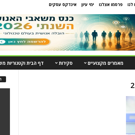
לנו
פרסמו אצלנו
ימי עיון
אינדקס עסקים
מאמרים מקצועיים
סקירות
דף הבית וקטגוריות מש
ה