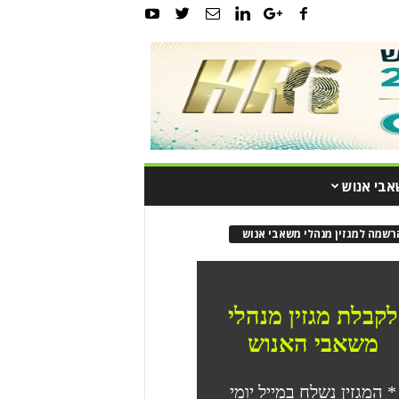
אבי אנוש
רשמה למגזין מנהלי משאבי אנוש