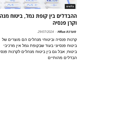
בלוגים
ההבדלים בין קופת גמל, ביטוח מנה
וקרן פנסיה
מערכת HRus
-
29/07/2024
קרנות פנסיה וביטוחי מנהלים הם מוצרים של
ביטוח פנסיוני בעוד שבקופת גמל אין מרכיבי
ביטוח; אבל גם בין ביטוח מנהלים לקרנות פנסי
הבדלים מהותיים