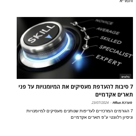
ותמריא
בלוגים
7 סיבות להעדפת מעסיקים את המיומנויות על פני
תארים אקדמיים
מערכת HRus
-
23/07/2024
7 הגורמים המרכזיים לעדיפות שנותנים מעסיקים למיומנויות
וניסיון רלוונטי ע"פ תארים אקדמיים