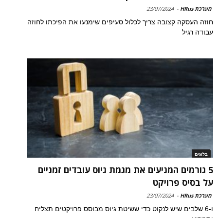
מערכת HRus
-
23/07/2024
חוזה העסקה קצובה צריך לכלול סעיפים שימנעו את הפיכתו לחוזה
עבודה רגיל
בלוגים
5 גורמים המניעים את מגמת גיוס עובדים זמניים
על בסיס פרויקט
מערכת HRus
-
23/07/2024
ו-6 שלבים שיש לנקוט כדי ששיטת גיוס מבוסס פרויקטים תצליח