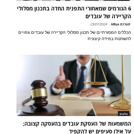
6 הגורמים שמאחורי התפנית החדה בתכנון מסלולי
הקריירה של עובדים
מערכת HRus
-
23/07/2024
הכללים המסורתיים של תכנון מסלולי הקריירה של עובדים צפויים
להשתנות במידה קיצונית
בלוגים
המשמעות של העסקת עובדים בהעסקה קצובה;
על אילו סעיפים יש להקפיד