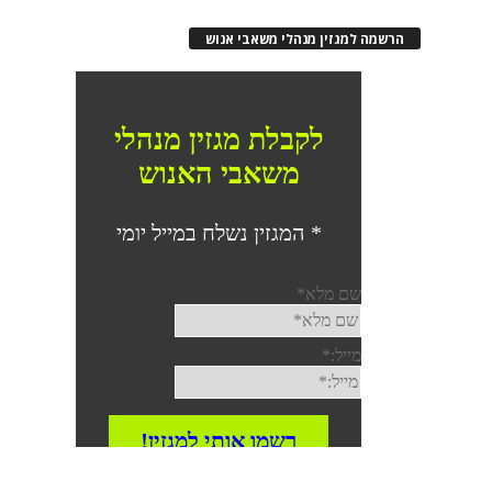
הרשמה למגזין מנהלי משאבי אנוש