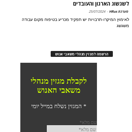
לשגשוג הארגון והעובדים
מערכת HRus
-
25/07/2024
לאימוץ המיקרו-תרבויות יש תפקיד מכריע בטיפוח מקום עבודה
משגשג
הרשמה למגזין מנהלי משאבי אנוש