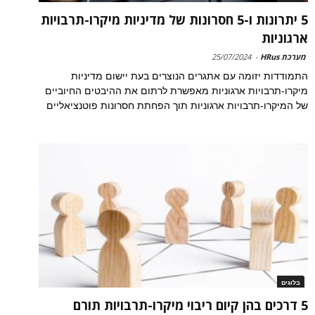
5 יתרונות ו-5 חסרונות של מדיניות מיקרו-תרבויות
ארגוניות
מערכת HRus
-
25/07/2024
התמודדות יזומה עם אתגרים הנוצרים בעת יישום מדיניות
מיקרו-תרבויות ארגוניות מאפשרת לרתום את ההיבטים החיוביים
של המיקרו-תרבויות ארגוניות תוך הפחתת חסרונות פוטנציאליים
בלוגים
5 דרכים בהן קיום ריבוי מיקרו-תרבויות תורם