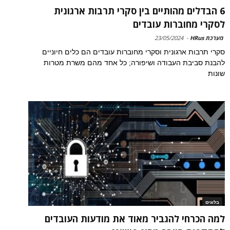
6 הבדלים מהותיים בין סקרי תרבות ארגונית
לסקרי מחוברות עובדים
מערכת HRus
-
23/05/2024
סקרי תרבות ארגונית וסקרי מחוברות עובדים הם כלים חיוניים
להבנת סביבת העבודה ושיפורה; כל אחד מהם משרת מטרות
שונות
בלוגים
למה הכרחי להגביר מאוד את מודעות העובדים