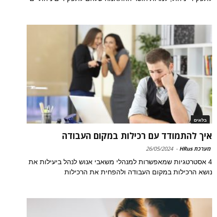
בלוגים
איך להתמודד עם רכילות במקום העבודה
מערכת HRus
-
26/05/2024
4 אסטרטגיות שמאפשרות למנהלי משאבי אנוש לנהל ביעילות את
נושא הרכילות במקום העבודה ולהפחית את הרכילות