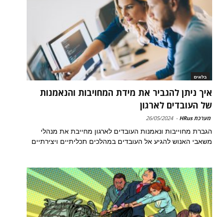
בלוגים
איך ניתן להגביר את מידת המחויבות והנאמנות
של העובדים לארגון
מערכת HRus
-
26/05/2024
הגברת מחוייבות ונאמנות העובדים לארגון מחייבת את מנהלי
משאבי האנוש להגיע אל העובדים במהלכים תכליתיים ויצירתיים