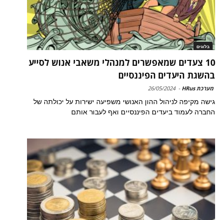
בלוגים
10 צעדים שמאפשרים למנהלי משאבי אנוש לסייע
בהשגת היעדים הפיננסיים
מערכת HRus
-
26/05/2024
גישה מקיפה לניהול ההון האנושי משפיעה ישירות על יכולתה של
החברה לעמוד ביעדים הפיננסיים ואף לעבור אותם