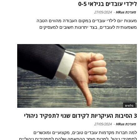
לילדי עובדים בגילאי 0-5
מערכת HRus
-
27/05/2024
מעונות יום לילדי עובדים במקום העבודה מהווים הטבה
משמעותית לעובדים, בצד יתרונות חשובים למעסיקים
בלוגים
3 הסיבות העיקריות לקידום שגוי לתפקיד ניהולי
מערכת HRus
-
27/05/2024
למה חברות מקדמות עובדים טובים, מקצועיים ומוכשרים
לתפקידי ניהול, למרות חוסר ההתאמה שלהם לתפקידים ניהוליים