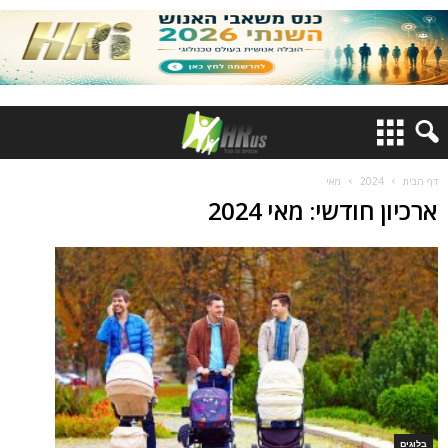
דף הבית
2024
מאי
ארכיון חודשי: מאי 2024
בלוגים