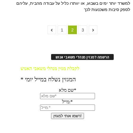
למשרד יותר ימים בשבוע, או יוותרו כליל על עבודה מהבית, עליהם
לספק סיבות משכנעות לכך
1
2
3
הרשמה למגזין מנהלי משאבי אנוש