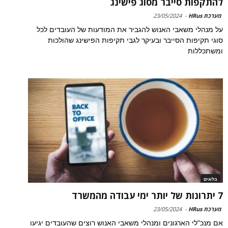
להתקפות סייבר מסוג פישינג
מערכת HRus
-
23/05/2024
על מנהלי משאבי האנוש להגביר את המודעות של העובדים לכל
סוגי תקיפות הסייבר ובעיקר לגבי תקיפות הפישינג שהולכות
ומשתכללות
בלוגים
7 יתרונות של יותר ימי עבודה מהמשרד
מערכת HRus
-
23/05/2024
אם מנכ"לי הארגונים ומנהלי משאבי האנוש רוצים שהעובדים יגיעו