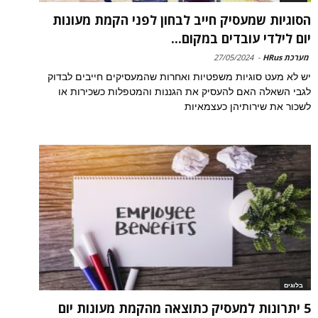
הסוגיות שמעסיק חייב לבחון לפני הקמת מעונות
יום לילדי עובדים במקום...
מערכת HRus
-
27/05/2024
יש לא מעט סוגיות משפטיות ואחרות שהמעסיקים חייבים לבדוק
לגבי השאלה האם להעסיק את הגננות והמטפלות כשכירות או
לשכור את שירותיהן כעצמאיות
בלוגים
5 יתרונות למעסיק כתוצאה מהקמת מעונות יום