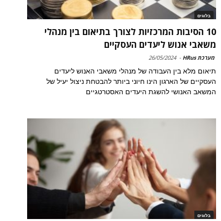
בלוגים
10 הסיבות המרכזיות לצורך בתיאום בין מנהלי
משאבי אנוש ליעדים העסקיים
מערכת HRus
-
26/05/2024
תיאום מלא בין העבודה של מנהלי משאבי האנוש ליעדים
העסקיים של הארגון הינו חיוני ביותר להבטחת ניצול יעיל של
המשאב האנושי להשגת היעדים האסטרטגיים
בלוגים