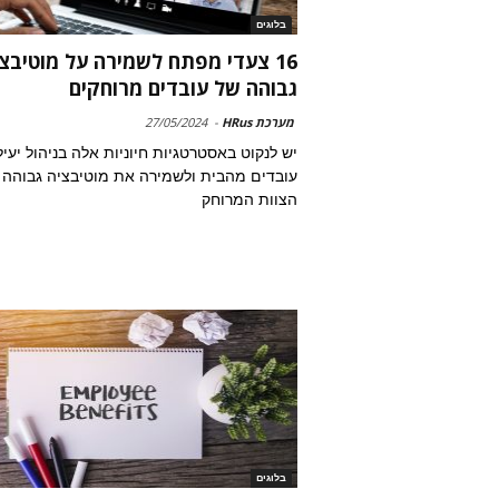
בלוגים
16 צעדי מפתח לשמירה על מוטיבצ
גבוהה של עובדים מרוחקים
מערכת HRus
-
27/05/2024
יש לנקוט באסטרטגיות חיוניות אלה בניהול יעי
עובדים מהבית ולשמירה את מוטיבציה גבוהה 
הצוות המרוחק
בלוגים