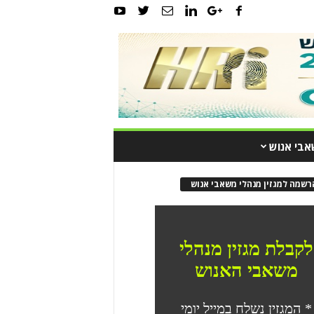
אבי אנוש
רשמה למגזין מנהלי משאבי אנוש