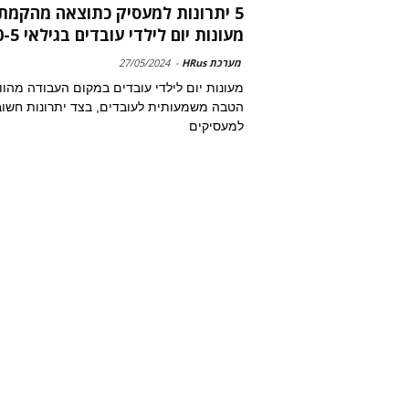
5 יתרונות למעסיק כתוצאה מהקמת
מעונות יום לילדי עובדים בגילאי 0-5
מערכת HRus
-
27/05/2024
מעונות יום לילדי עובדים במקום העבודה מהוו
הטבה משמעותית לעובדים, בצד יתרונות חשוב
למעסיקים