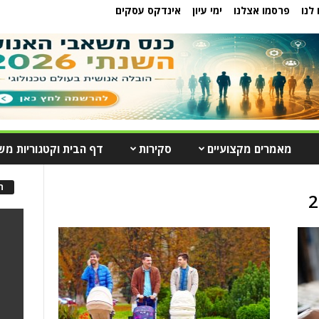
לנו
פרסמו אצלנו
ימי עיון
אינדקס עסקים
מאמרים מקצועיים
סקירות
דף הבית וקטגוריות מש
ה