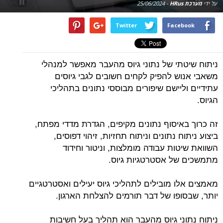
על ידי
מערכת HRus
-
25/06/2024
Twitter
Facebook
ניתוח שיטתי של נתוני גיוס מהעבר מאפשר למנהלי
משאבי אנוש להפיק לקחים חשובים לגבי גיוסים
עתידיים וליישם שיפורים מבוססי נתונים בתהליכי
הגיוס.
זה כרוך באיסוף נתונים מקיפים, הגדרת מדדי מפתח,
ביצוע ניתוח נתונים וניתוח תחזיות, זיהוי דפוסים,
השוואת שיטות עבודה מומלצות, וניטור וחידוד
מתמשכים של אסטרטגיות גיוס.
מאמצים אלו מובילים לתהליכי גיוס יעילים ואסטרטגיים
יותר, שבסופו של דבר תורמים להצלחת הארגון.
ניתוח נתוני גיוס מהעבר הוא תהליך בעל חשיבות