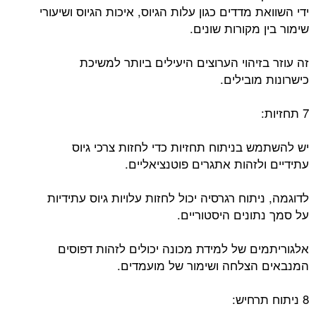
ידי השוואת מדדים כגון עלות הגיוס, איכות הגיוס ושיעורי
שימור בין מקורות שונים.
זה עוזר בזיהוי הערוצים היעילים ביותר למשיכת
כישרונות מובילים.
7 תחזיות:
יש להשתמש בניתוח תחזיות כדי לחזות צרכי גיוס
עתידיים ולזהות אתגרים פוטנציאליים.
לדוגמה, ניתוח רגרסיה יכול לחזות עלויות גיוס עתידיות
על סמך נתונים היסטוריים.
אלגוריתמים של למידת מכונה יכולים לזהות דפוסים
המנבאים הצלחה ושימור של מועמדים.
8 ניתוח תרחיש: