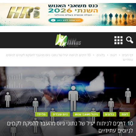
דף הבית
דעות
בלוגים
10 דרכים לניתוח יעיל של נתוני גיוס מהעבר להפקת לקחים לגיוסים
עתידיים
דעות
בלוגים
ניהול משאבי אנוש
גיוס עובדים
סליידר
10 דרכים לניתוח יעיל של נתוני גיוס מהעבר להפקת לקחים
לגיוסים עתידיים