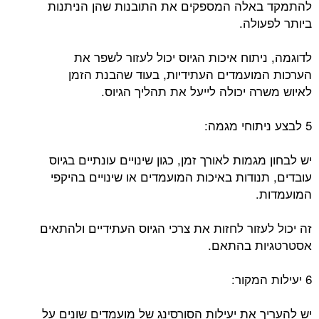
להתמקד באלה המספקים את התובנות שהן הניתנות
ביותר לפעולה.
לדוגמה, ניתוח איכות הגיוס יכול לעזור לשפר את
הערכות המועמדים העתידיות, בעוד שהבנת הזמן
לאיוש משרה יכולה לייעל את תהליך הגיוס.
5 לבצע ניתוחי מגמה:
יש לבחון מגמות לאורך זמן, כגון שינויים עונתיים בגיוס
עובדים, תנודות באיכות המועמדים או שינויים בהיקפי
המועמדות.
זה יכול לעזור לחזות את צרכי הגיוס העתידיים ולהתאים
אסטרטגיות בהתאם.
6 יעילות המקור:
יש להעריך את יעילות הסורסינג של מועמדים שונים על