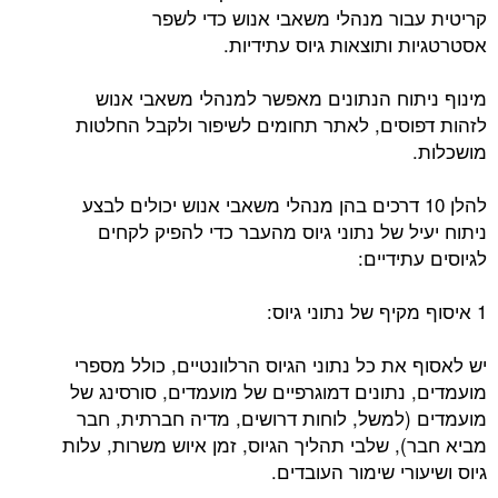
קריטית עבור מנהלי משאבי אנוש כדי לשפר
אסטרטגיות ותוצאות גיוס עתידיות.
מינוף ניתוח הנתונים מאפשר למנהלי משאבי אנוש
לזהות דפוסים, לאתר תחומים לשיפור ולקבל החלטות
מושכלות.
להלן 10 דרכים בהן מנהלי משאבי אנוש יכולים לבצע
ניתוח יעיל של נתוני גיוס מהעבר כדי להפיק לקחים
לגיוסים עתידיים:
1 איסוף מקיף של נתוני גיוס:
יש לאסוף את כל נתוני הגיוס הרלוונטיים, כולל מספרי
מועמדים, נתונים דמוגרפיים של מועמדים, סורסינג של
מועמדים (למשל, לוחות דרושים, מדיה חברתית, חבר
מביא חבר), שלבי תהליך הגיוס, זמן איוש משרות, עלות
גיוס ושיעורי שימור העובדים.