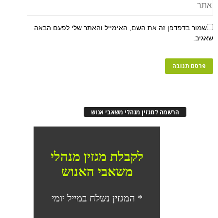
שמור בדפדפן זה את השם, האימייל והאתר שלי לפעם הבאה
שאגיב.
הרשמה למגזין מנהלי משאבי אנוש