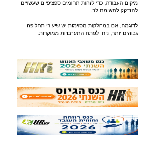
מיקום העבודה, כדי לזהות תחומים ספציפיים שעשויים
להזדקק לתשומת לב.
לדוגמה, אם במחלקות מסוימות יש שיעורי תחלופה
גבוהים יותר, ניתן לפתח התערבויות ממוקדות.