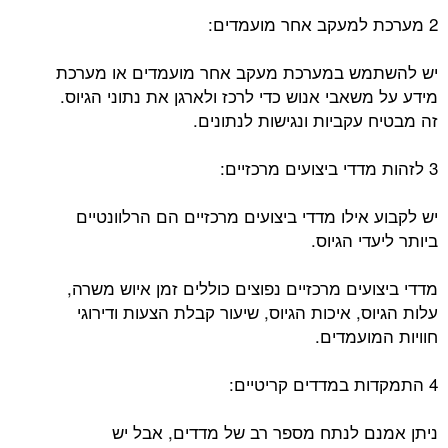
2 מערכת למעקב אחר מועמדים:
יש להשתמש במערכת מעקב אחר מועמדים או מערכת
מידע על משאבי אנוש כדי לרכז ולארגן את נתוני הגיוס.
זה מבטיח עקביות ונגישות לנתונים.
3 לזהות מדדי ביצועים מרכזיים:
יש לקבוע אילו מדדי ביצועים מרכזיים הם הרלוונטיים
ביותר ליעדי הגיוס.
מדדי ביצועים מרכזיים נפוצים כוללים זמן איוש משרה,
עלות הגיוס, איכות הגיוס, שיעור קבלת הצעות ודירוגי
חוויות המועמדים.
4 התמקדות במדדים קריטיים:
ניתן אמנם לנתח מספר רב של מדדים, אבל יש