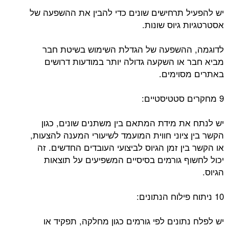
יש להפעיל תרחישים שונים כדי להבין את ההשפעה של
אסטרטגיות גיוס שונות.
לדוגמה, ההשפעה של הגדלת השימוש בשיטת חבר
מביא חבר או השקעה גדולה יותר במודעות דרושים
באתרים מסוימים.
9 מחקרים סטטיסטיים:
יש לנתח את מידת המתאם בין משתנים שונים, כגון
הקשר בין ציוני חווית המועמד לשיעורי המענה להצעות,
או הקשר בין זמן הגיוס לביצועי העובדים החדשים. זה
יכול לחשוף גורמים בסיסיים המשפיעים על תוצאות
הגיוס.
10 ניתוח פילוח הנתונים:
יש לפלח נתונים לפי גורמים כגון מחלקה, תפקיד או