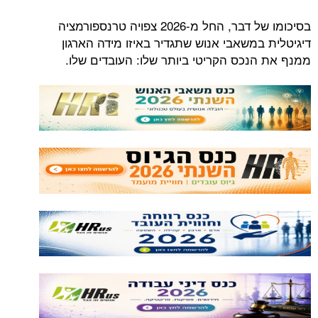
בסיכומו של דבר, החל מ-2026 צפויה טרנספורמציה
דיגיטלית במשאבי אנוש שתגדיר באיזו מידה הארגון
ממנף את הנכס הקריטי ביותר שלו: העובדים שלו.