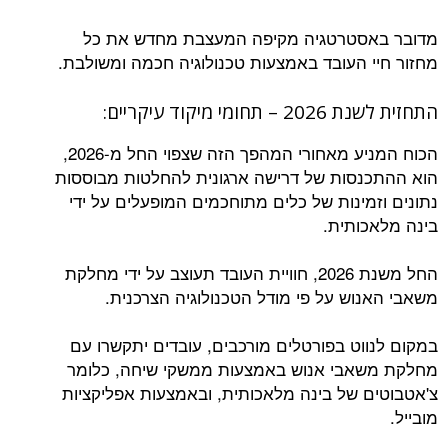
מדובר באסטרטגיה מקיפה המעצבת מחדש את כל
מחזור חיי העובד באמצעות טכנולוגיה חכמה ומשולבת.
התחזית לשנת 2026 – תחומי מיקוד עיקריים:
הכוח המניע מאחורי המהפך הזה שצפוי החל מ-2026,
הוא ההתכנסות של דרישה ארגונית להחלטות מבוססות
נתונים וזמינות של כלים מתוחכמים המופעלים על ידי
בינה מלאכותית.
החל משנת 2026, חוויית העובד תעוצב על ידי מחלקת
משאבי האנוש על פי מודל הטכנולוגיה הצרכנית.
במקום לנווט בפורטלים מורכבים, עובדים יתקשרו עם
מחלקת משאבי אנוש באמצעות ממשקי שיחה, כלומר
צ'אטבוטים של בינה מלאכותית, ובאמצעות אפליקציות
מובייל.