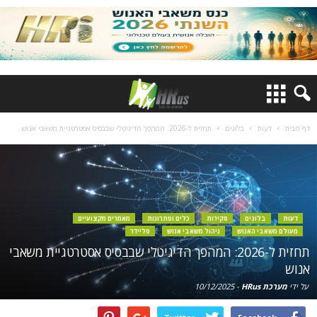
דף הבית
דעות
בלוגים
תחזית ל-2026: המהפך הדיגיטלי שבבסיס אסטרטגיית משאבי אנוש
דעות
בלוגים
סקירות
כלים ופתרונות
מאמרים מקצועיים
מעולם משאבי האנוש
ניהול משאבי אנוש
סליידר
תחזית ל-2026: המהפך הדיגיטלי שבבסיס אסטרטגיית משאבי
אנוש
על ידי
מערכת HRus
-
10/12/2025