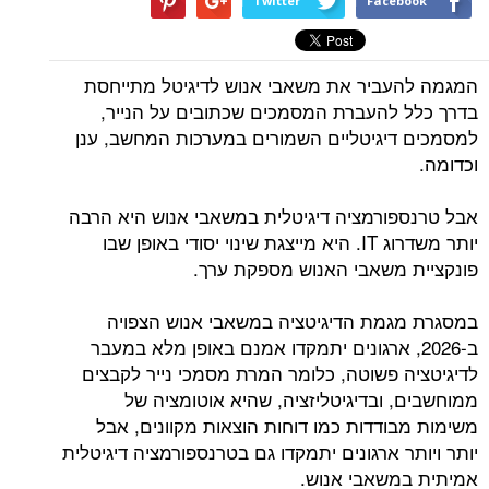
Twitter
Facebook
המגמה להעביר את משאבי אנוש לדיגיטל מתייחסת
בדרך כלל להעברת המסמכים שכתובים על הנייר,
למסמכים דיגיטליים השמורים במערכות המחשב, ענן
וכדומה.
אבל טרנספורמציה דיגיטלית במשאבי אנוש היא הרבה
יותר משדרוג IT. היא מייצגת שינוי יסודי באופן שבו
פונקציית משאבי האנוש מספקת ערך.
במסגרת מגמת הדיגיטציה במשאבי אנוש הצפויה
ב-2026, ארגונים יתמקדו אמנם באופן מלא במעבר
לדיגיטציה פשוטה, כלומר המרת מסמכי נייר לקבצים
ממוחשבים, ובדיגיטליזציה, שהיא אוטומציה של
משימות מבודדות כמו דוחות הוצאות מקוונים, אבל
יותר ויותר ארגונים יתמקדו גם בטרנספורמציה דיגיטלית
אמיתית במשאבי אנוש.