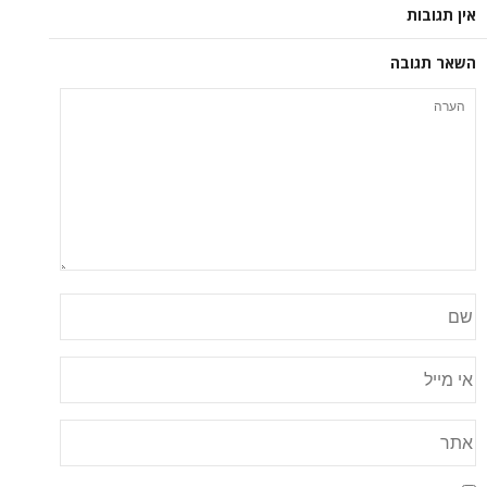
אין תגובות
השאר תגובה