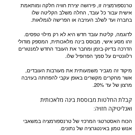
טרנספורמציה זו, פירושה יצירת חוויה חלקה ומותאמת
אישית עבור כל עובד, החלה משלב הקליטה שלו
בחברה ועד לשלב העזיבה או הפרישה לגמלאות.
לדוגמה, קליטת עובד חדש היא לא רק מילוי טפסים.
זהו מסע אישי, מבוסס בינה מלאכותית, המספק מודולי
הדרכה בדיוק-בזמן ומחבר את העובד החדש למנטורים
רלוונטיים על סמך הפרופיל שלו.
מיקוד זה מגביר משמעותית את מעורבות העובדים,
אשר מחקרים מקשרים באופן עקבי להפחתה בעזיבה
מרצון של עד 20%.
קבלת החלטות מבוססת בינה מלאכותית
ואנליטיקה חזויה:
הכוח האסטרטגי המרכזי של טרנספורמציה במשאבי
אנוש טמון באינטגרציה של נתונים.