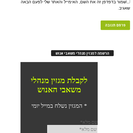
שמור בדפדפן זה את השם, האימייל והאתר שלי לפעם הבאה
שאגיב.
הרשמה למגזין מנהלי משאבי אנוש