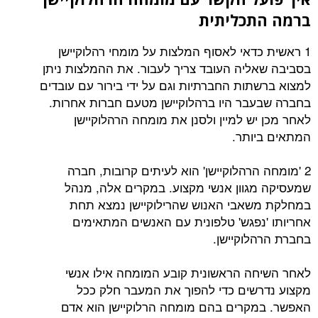
ברמה התכליתית
1 ראשית כדאי לאסוף המלצות על מומחי רהלוקיישן
בסביבה שאליה העובד צריך לעבור. את ההמלצות ניתן
למצוא ברשתות החברתיות וגם על ידי בירור עם עובדים
בחברה שבעבר היו ברהלוקיישן מטעם חברות אחרות.
לאחר מכן יש למיין ולסנן את מומחה הרהלוקיישן
המתאים ביותר.
2 'מומחה הרהלוקיישן' הוא לעיתים קרובות, חברה
שמעסיקה מגוון אנשי מקצוע. במקרים אלה, מנהל
במחלקת משאבי האנוש שהרילוקיישן נמצא תחת
אחריותו 'נפגש' טלפונית עם האנשים המתאימים
בחברת הרהלוקיישן.
לאחר השיחה הראשונית קובע המומחה אילו אנשי
מקצוע נדרשים כדי להפוך את המעבר חלק ככל
האפשר. במקרים בהם מומחה הרלוקיישן הוא אדם