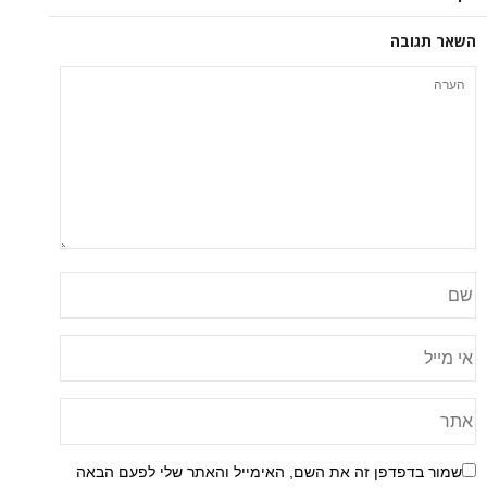
השאר תגובה
שמור בדפדפן זה את השם, האימייל והאתר שלי לפעם הבאה