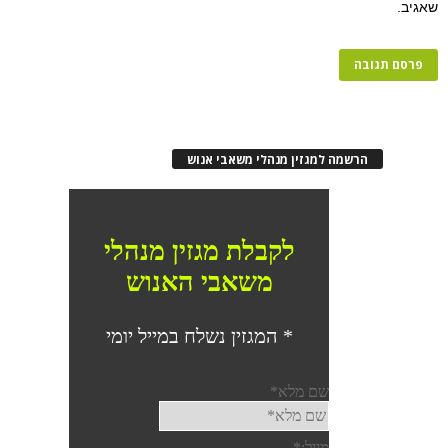
שאגיב.
הרשמה למגזין מנהלי משאבי אנוש