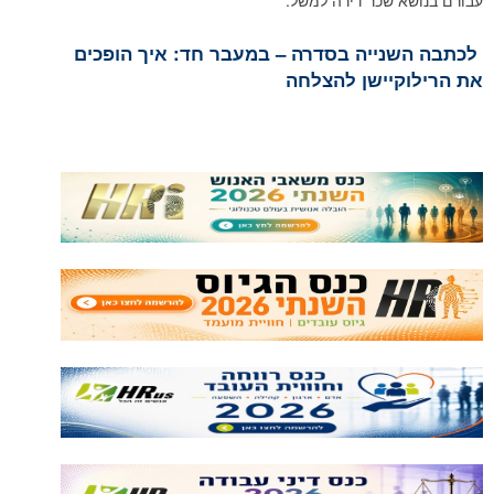
עבורם בנושא שכר דירה למשל.
לכתבה השנייה בסדרה – במעבר חד: איך הופכים
את הרילוקיישן להצלחה