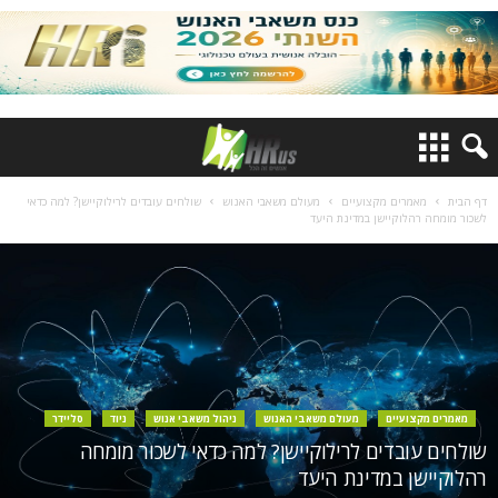
דף הבית
מאמרים מקצועיים
מעולם משאבי האנוש
שולחים עובדים לרילוקיישן? למה כדאי
לשכור מומחה רהלוקיישן במדינת היעד
מאמרים מקצועיים
מעולם משאבי האנוש
ניהול משאבי אנוש
ניוד
סליידר
שולחים עובדים לרילוקיישן? למה כדאי לשכור מומחה
רהלוקיישן במדינת היעד