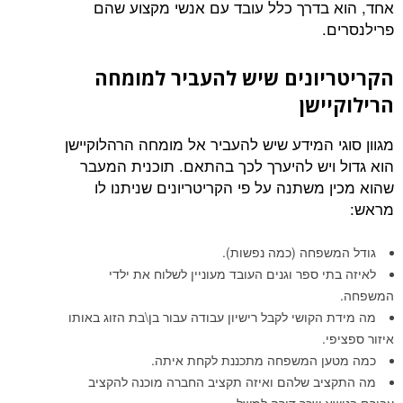
אחד, הוא בדרך כלל עובד עם אנשי מקצוע שהם
פרילנסרים.
הקריטריונים שיש להעביר למומחה
הרילוקיישן
מגוון סוגי המידע שיש להעביר אל מומחה הרהלוקיישן
הוא גדול ויש להיערך לכך בהתאם. תוכנית המעבר
שהוא מכין משתנה על פי הקריטריונים שניתנו לו
מראש:
גודל המשפחה (כמה נפשות).
לאיזה בתי ספר וגנים העובד מעוניין לשלוח את ילדי
המשפחה.
מה מידת הקושי לקבל רישיון עבודה עבור בן\בת הזוג באותו
איזור ספציפי.
כמה מטען המשפחה מתכננת לקחת איתה.
מה התקציב שלהם ואיזה תקציב החברה מוכנה להקציב