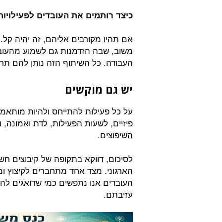
כיצד רותמים את העובדים לפעילויות
אם תהיו מקורבים אליהם, זה יהיה קל.
משוב, שבה הזדמנות גם לשמוע מהעובד 
העבודה. כל השיתוף הזה נותן להם תחו
יש גם מוקשים
על כל פעילות להתייחס ולהיות מותאמת
פיזיים, לשעות הפעילות, לדת ואמונה, ו
השיפוצים.
לסיכום, דווקא בתקופה של קיבוצים חשו
הארגוני. מצד אחד מתחברים לקיצוץ ומ
העובדים אנו נתפשים כמי שדואגים לה
עזיבתם.