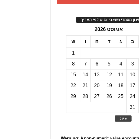
ינון מאמרי משאבי אנוש לפי תאריך
אוגוסט 2026
ב
ג
ד
ה
ו
ש
1
8
7
6
5
4
3
15
14
13
12
11
10
22
21
20
19
18
17
29
28
27
26
25
24
31
« יול
Warning
: A non-numeric value encount