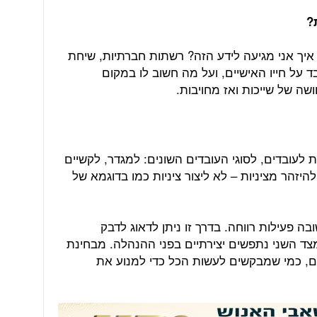
?
 איך אני מגיעה לידע הזה? רשתות חברתיות, שיחת
על חייו האישיים, ועל מה חשוב לו במקום
שה של שייכות ואז מחויבות.
 לעובדים, לסוגי העובדים השונים: למגדר, לקשיים
להיזהר מציניות – לא ליצור ציניות כמו בדוגמא של
בה פעילות רווחה. בדרך זו ניתן לדאוג לדבק
צד השני נתפשים יצירתיים בפני ההנהלה. מבחינת
ם, כמי שמבקשים לעשות הכל כדי למנוע את