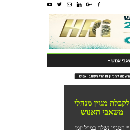
אבי אנוש
רשמה למגזין מנהלי משאבי אנוש