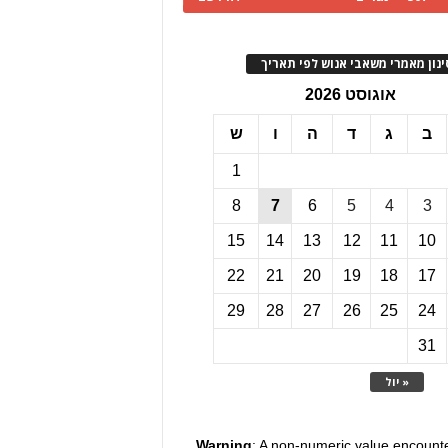
ינון מאמרי משאבי אנוש לפי תאריך
אוגוסט 2026
ב
ג
ד
ה
ו
ש
1
8
7
6
5
4
3
15
14
13
12
11
10
22
21
20
19
18
17
29
28
27
26
25
24
31
« יול
Warning
: A non-numeric value encount