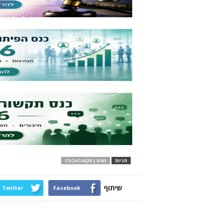
תגיות
נשים במקום העבודה
שיתוף
Twitter
Facebook