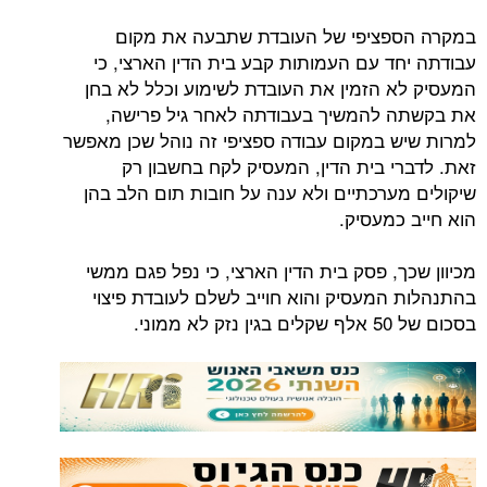
במקרה הספציפי של העובדת שתבעה את מקום
עבודתה יחד עם העמותות קבע בית הדין הארצי, כי
המעסיק לא הזמין את העובדת לשימוע וכלל לא בחן
את בקשתה להמשיך בעבודתה לאחר גיל פרישה,
למרות שיש במקום עבודה ספציפי זה נוהל שכן מאפשר
זאת. לדברי בית הדין, המעסיק לקח בחשבון רק
שיקולים מערכתיים ולא ענה על חובות תום הלב בהן
הוא חייב כמעסיק.
מכיוון שכך, פסק בית הדין הארצי, כי נפל פגם ממשי
בהתנהלות המעסיק והוא חוייב לשלם לעובדת פיצוי
בסכום של 50 אלף שקלים בגין נזק לא ממוני.