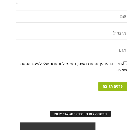
שמור בדפדפן זה את השם, האימייל והאתר שלי לפעם הבאה
שאגיב.
הרשמה למגזין מנהלי משאבי אנוש