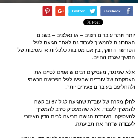
Twitter
Facebook
יותר ויותר עובדים רוצים – או נאלצים – בשנים
האחרונות להמשיך לעבוד גם לאחר הגיעם לגיל
הפרישה החוקי, בין אם מסיבות כלכליות או מסיבות של
המשך שגרת החיים.
אלא שמנגד, מעסיקים רבים שואפים לסיים את
העסקתם של עובדים שהגיעו לגיל הפרישה הרשמי
ולהחליפם בעובדים צעירים יותר.
להלן מקרה של עובדת שהגיעה לגיל 67 וביקשה
להמשיך לעבוד, אלא שהמעסיק סירב להמשיך
להעסיקה. העובדת הגישה תביעה לבית הדין האיזורי
לעבודה שדחה את תביעתה.