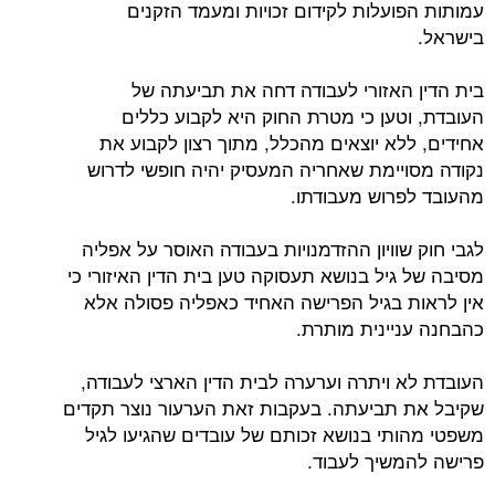
עמותות הפועלות לקידום זכויות ומעמד הזקנים
בישראל.
בית הדין האזורי לעבודה דחה את תביעתה של
העובדת, וטען כי מטרת החוק היא לקבוע כללים
אחידים, ללא יוצאים מהכלל, מתוך רצון לקבוע את
נקודה מסויימת שאחריה המעסיק יהיה חופשי לדרוש
מהעובד לפרוש מעבודתו.
לגבי חוק שוויון ההזדמנויות בעבודה האוסר על אפליה
מסיבה של גיל בנושא תעסוקה טען בית הדין האיזורי כי
אין לראות בגיל הפרישה האחיד כאפליה פסולה אלא
כהבחנה עניינית מותרת.
העובדת לא ויתרה וערערה לבית הדין הארצי לעבודה,
שקיבל את תביעתה. בעקבות זאת הערעור נוצר תקדים
משפטי מהותי בנושא זכותם של עובדים שהגיעו לגיל
פרישה להמשיך לעבוד.