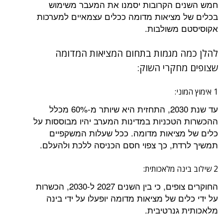
חמש השנים הקרובות יסמנו את המעבר משימוש
בכלים של מציאות מדומה ככלים עצמאיים למערכות
אקוסיסטם משולבות.
להלן כמה מגמות בתחום המציאות המדומה
שצופים מחקרי השוק:
1 אימוץ המוני:
עד שנת 2030, התחזית היא שיותר מ-60% מכלל
ההכשרות הטכניות במדינות המערב יהיו מבוססות על
כלים של מציאות מדומה. ככל שעלות המשקפיים
תמשיך לרדת, כך צפוי חסם הכניסה ללכת ולהעלם.
2 שילוב בינה מלאכותית:
החוקרים צופים, כי בין השנים 2027 ל-2030, הכשרות
על ידי כלים של מציאות מדומה יופעלו על ידי בינה
מלאכותית גנרטיבית.