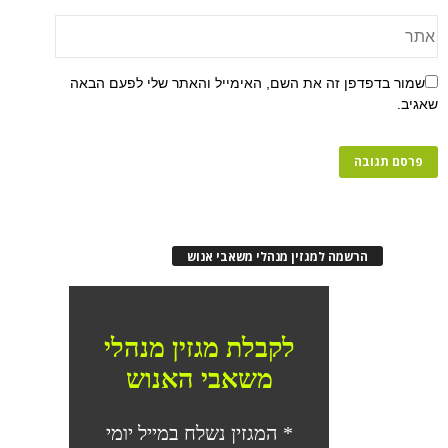
שמור בדפדפן זה את השם, האימייל והאתר שלי לפעם הבאה
שאגיב.
הרשמה למגזין מנהלי משאבי אנוש