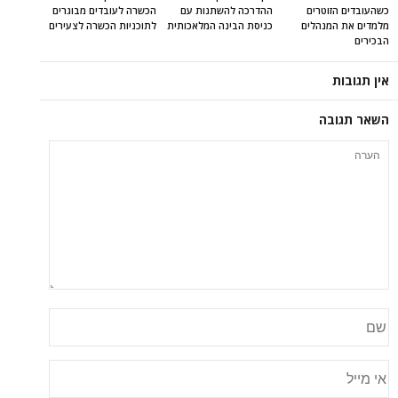
כשהעובדים הזוטרים
ההדרכה להשתנות עם
הכשרה לעובדים מבוגרים
מלמדים את המנהלים
כניסת הבינה המלאכותית
לתוכניות הכשרה לצעירים
הבכירים
אין תגובות
השאר תגובה