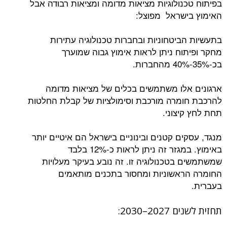
בפיתוח טכנולוגיות מציאות מדומה ומציאות רבודה אבל
האימוץ בישראל מפוצל:
בתעשיות הביטחוניות ובחברות טכנולוגיה עתירות
מחקר ופיתוח ניתן לראות אימוץ גבוה שמוערך
בכ-35%-40% מהחברות.
ארגונים אלו משתמשים בכלים של מציאות מדומה
להרכבת חומרה מורכבת וסימולציות של קבלת החלטות
תחת לחץ קיצוני.
מנגד, עסקים קטנים ובינוניים בישראל הם איטיים יותר
באימוץ. במגזר זה ניתן לראות כ-12% בלבד
שמשתמשים בטכנולוגיה זו. זה נובע בעיקר מעלויות
החומרה הראשוניות ומחסור בתכנים מותאמים
בעברית.
תחזית לשנים 2027–2030: