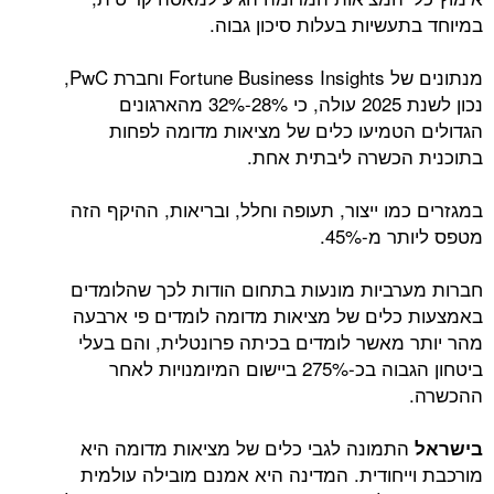
במיוחד בתעשיות בעלות סיכון גבוה.
מנתונים של Fortune Business Insights וחברת PwC,
נכון לשנת 2025 עולה, כי 28%-32% מהארגונים
הגדולים הטמיעו כלים של מציאות מדומה לפחות
בתוכנית הכשרה ליבתית אחת.
במגזרים כמו ייצור, תעופה וחלל, ובריאות, ההיקף הזה
מטפס ליותר מ-45%.
חברות מערביות מונעות בתחום הודות לכך שהלומדים
באמצעות כלים של מציאות מדומה לומדים פי ארבעה
מהר יותר מאשר לומדים בכיתה פרונטלית, והם בעלי
ביטחון הגבוה בכ-275% ביישום המיומנויות לאחר
ההכשרה.
התמונה לגבי כלים של מציאות מדומה היא
בישראל
מורכבת וייחודית. המדינה היא אמנם מובילה עולמית