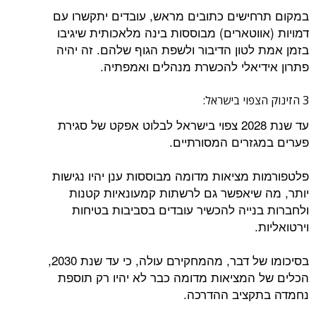
במקום תרחישים כתובים מראש, עובדים יתקשרו עם
דמויות (אווטארים) מבוססות בינה מלאכותית שיגיבו
בזמן אמת לטון הדיבור ולשפת הגוף שלהם. זה יהיה
פתרון אידיאלי להכשרת מנהלים ואמפתיה.
3 הזינוק הצפוי בישראל:
עד שנת 2028 צפוי בישראל לבלוט אפקט של סגירת
פערים במגזרים המסורתיים.
פלטפורמות מציאות מדומה מבוססות ענן יהיו נגישות
יותר, מה שיאפשר גם לרשתות קמעונאיות קטנות
ולחברות בנייה להכשיר עובדים בסביבות בטיחות
וירטואליות.
בסיכומו של דבר, מהמחקירם עולה, כי עד שנת 2030,
הכלים של המציאות מדומה כבר לא יהיו רק תוספת
נחמדה בתקציב ההדרכה.