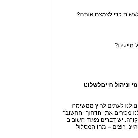
 לעשות כדי לצמצם אותם?
 מיילים?
י וניהול חייםלשלוט
ם לנו לעתים לרוץ ממשימה
נו מכירים את "הדחוף והחשוב"
ורה. יש דברים מאוד חשובים
ינו רוצים – מהו המסלול