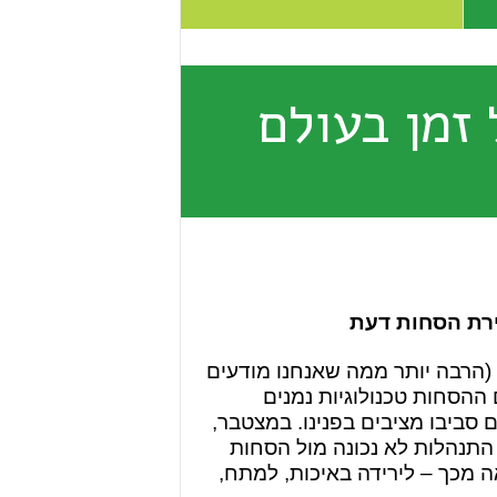
 זמן בעולם
ירת הסחות דעת
ם (הרבה יותר ממה שאנחנו מודעים
ההסחות טכנולוגיות נמנים
 סביבו מציבים בפנינו. במצטבר,
התנהלות לא נכונה מול הסחות
ה מכך – לירידה באיכות, למתח,