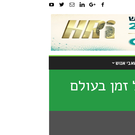
אבי אנוש
 זמן בעולם