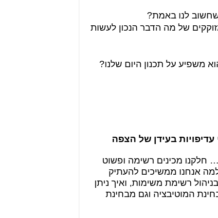
שחשוב לנו באמת?
וקקים של מה הדבר הנכון לעשות
הוא משפיע על תכנון היום שלנו?
עדיפויות בעידן של הצפה
 חלקנו מכינים רשימה ופשוט
למה אנחנו ממשיכים להעתיק
ניהול רשימת משימות, ואיך ניתן
חינת המוטיבציה וגם מבחינת