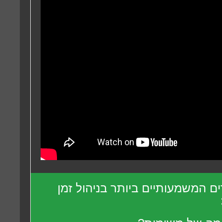
ם המשמעותיים ביותר בניהול זמן