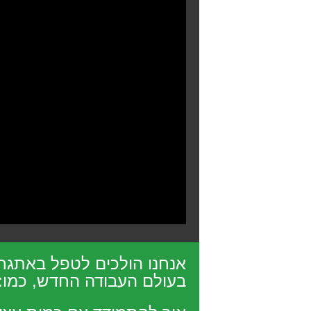
אנחנו הולכים לטפל באתגרי
בעולם העבודה החדש, כמו: