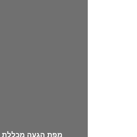
מפת הגעה מכללת מג