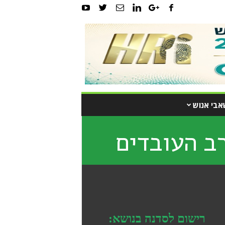
אבי אנוש
רב העובדים