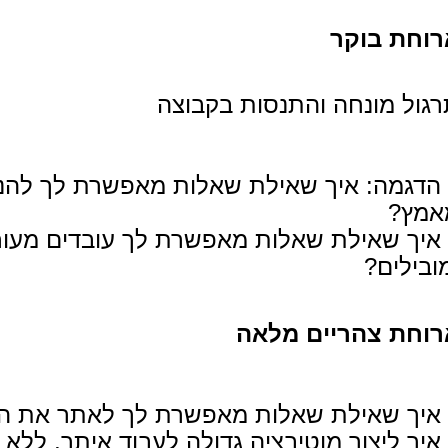
רוחת בוקר
רגול מונחה והתנסות בקבוצה
הדגמה: איך שאילת שאלות מאפשרת לך להנ
אמץ?
איך שאילת שאלות מאפשרת לך עובדים מעורב
ובילים?
רוחת צהריים מלאה
איך שאילת שאלות מאפשרת לך לאתר את העוב
איך ליצור מוטיבציה גדולה לעבוד איתך, ללא