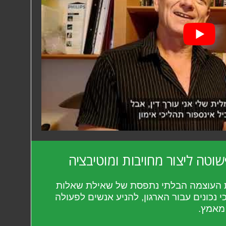
טה ליצור מחויבות ומוטיבציה
 העוצמה הבלתי נתפסת של שאילת שאלות
נכונים עבור הארגון, להניע אנשים לפעולה
 מאמץ.