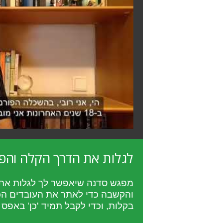
לגלות את הדרך הקלה והפשו
מפגש סדנה שיאפשר לך לגלות את
והקשבה כדי לאתר את העובדים הכי 
בקלות, וכדי לקבל תמיד 'כן' באפס