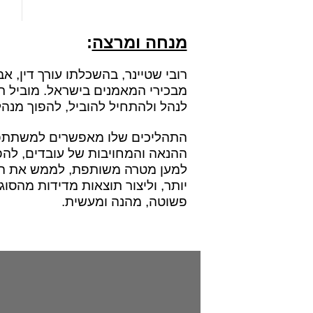
מנחה ומרצה
:
מבכירי המאמנים בישראל. מוביל ת
לנהל ולהתחיל להוביל, להפוך מנה
התהליכים שלו מאפשרים למשתתפים
ההנאה והמחויבות של עובדים, להפו
למען מטרה משותפת, לממש את הפו
יותר, וליצור תוצאות מדידות מהסו
פשוטה, מהנה ומעשית.