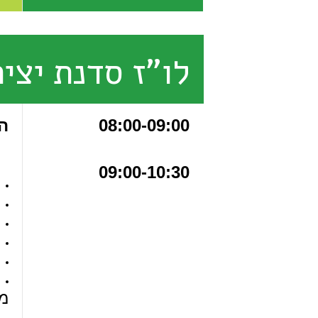
לו"ז סדנת יצי
08:00-09:00
ה
09:00-10:30
מ