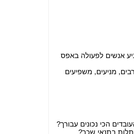
יע אנשים לפעולה באפס
ים, מניעים, משפיעים
דים הכי נכונים עבורך?
 תלות בתנאי שכר?