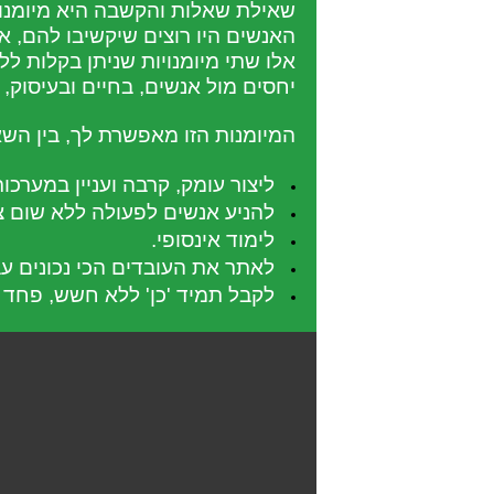
שאילת שאלות והקשבה היא מיומנו
האנשים היו רוצים שיקשיבו להם, 
אלו שתי מיומנויות שניתן בקלות 
יחסים מול אנשים, בחיים ובעיסוק, 
המיומנות הזו מאפשרת לך, בין השא
ליצור עומק, קרבה ועניין במערכו
להניע אנשים לפעולה ללא שום צ
לימוד אינסופי.
לאתר את העובדים הכי נכונים עב
לקבל תמיד 'כן' ללא חשש, פחד 