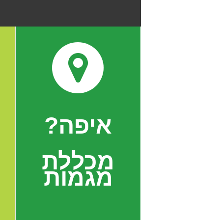
איפה?
מכללת
מגמות