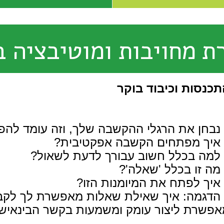
רת מחויבות ומוטיבציה 
תכנסות וכיבוד בוקר
נבחן את הרגלי ההקשבה שלך, וזה עומד להפ
איך מפתחים הקשבה אפקטיבית?
למה בכלל חשוב עבורך לדעת לשאול?
מה זו בכלל 'שאלה'?
איך לפתח את המיומנות הזו?
הדגמה: איך שאילת שאלות מאפשרת לך לקבל ת
אפשרת ליצור עומק ומשמעות בקשר הבינאישי