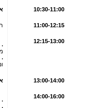
10:30-11:00
א
11:00-12:15
ת
12:15-13:00
מ
ומ
13:00-14:00
א
14:00-16:00