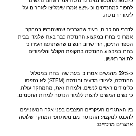
להפוך למהנדסים וכ-82% אמרו שימליצו לאחרים על
לימודי הנדסה.
לדברי החוקרים, בעוד שהגברים שהשתתפו במחקר
אמרו כי בחרו במקצוע ההנדסה כבר בעת שלמדו בבית
הספר התיכון, הרי שרוב הנשים שהשתתפו העידו כי
בחרו במקצוע ההנדסה בתקופת הקולג' והלימודים
לתואר ראשון.
כ-59% מהנשים אמרו כי בעת שהן בחרו במסלול
ההנדסה, לימודי מדעים והנדסה (STEM) לא נתפסו
כלימודים ראויים לנשים. ולמרות זאת, מהמחקר עולה,
כי נשים המשיכו לרצות ללמוד הנדסה למרות החסמים.
בין האתגרים העיקריים הניצבים בפני אלה המעוניינים
להכנס למקצוע ההנדסה מנו משתתפי המחקר שלושה
אתגרים מרכזיים: