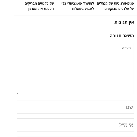
פנים-ארגוניות של מנהלים
למועמד פוטנציאלי בלי
של טלנטים מבריקים
על טלנטים מבוקשים
לטבוע בשאלות
מסכנת את הארגון
אין תגובות
השאר תגובה