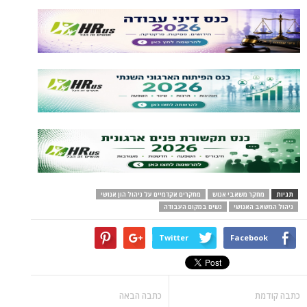
תגיות
מחקר משאבי אנוש
מחקרים אקדמיים על ניהול הון אנושי
ניהול המשאב האנושי
נשים במקום העבודה
Twitter
Facebook
כתבה קודמת
כתבה הבאה