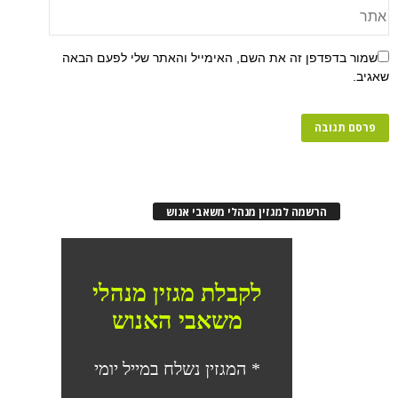
שמור בדפדפן זה את השם, האימייל והאתר שלי לפעם הבאה
שאגיב.
הרשמה למגזין מנהלי משאבי אנוש