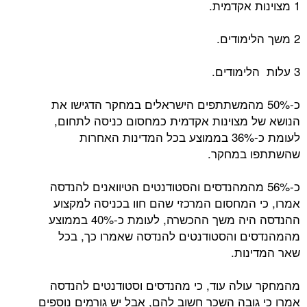
1 מצוינות אקדמית.
2 משך הלימודים.
3 עלות הלימודים.
כ-50% מהמשתתפים הישראלים במחקר הדגישו את
הנושא של מצוינות אקדמית כמחסום כניסה לתחום,
לעומת כ-36% בממוצע בכל המדינות האחרות
שהשתתפו במחקר.
כ-56% מהמהנדסים והסטודנטים הטיוואנים להנדסה
אמרו, כי המחסום המרכזי שהם חוו בכניסה למקצוע
ההנדסה היה משך ההכשרה, לעומת כ-40% בממוצע
מהמהנדסים והסטודנטים להנדסה שאמרו כך, בכל
שאר המדינות.
מהמחקר עולה עוד, כי מהנדסים וסטודנטים להנדסה
אמרו כי גובה השכר חשוב להם, אבל יש גורמים נוספים