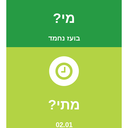
מי?
בועז נחמד
מתי?
02.01