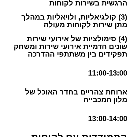
הרגשית בשירות לקוחות
(3) קולגיאליות, ולויאליות במהלך
מתן שירות לקוחות מעולה
(4) סימולציות של אירועי שירות
שונים הדמיית אירועי שירות ומשחק
תפקידים בין משתתפי ההדרכה
11:00-13:00
ארוחת צהריים בחדר האוכל של
מלון המכבייה
13:00-14:00