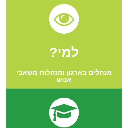
למי?
מנהלים בארגון ומנהלות משאבי
אנוש