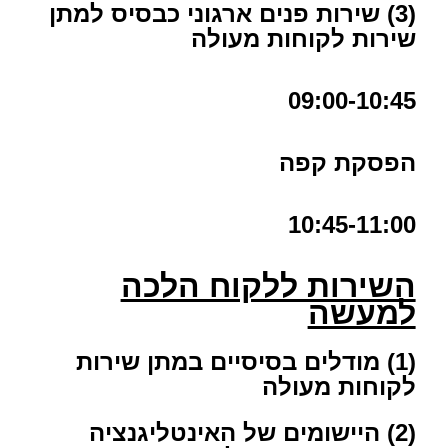
(3) שירות פנים ארגוני כבסיס למתן
שירות לקוחות מעולה
09:00-10:45
הפסקת קפה
10:45-11:00
השירות ללקוח הלכה
למעשה
(1) מודלים בסיסיים במתן שירות
לקוחות מעולה
(2) היישומים של האינטליגנציה