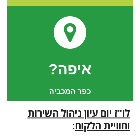
איפה?
כפר המכביה
לו"ז יום עיון ניהול השירות
וחוויית הלקוח
: