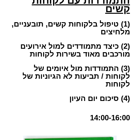
התמודדות עם לקוחות
קשים
(1) טיפול בלקוחות קשים, תובעניים,
מלחיצים
(2) כיצד מתמודדים למול אירועים
מורכבים מאוד בשירות לקוחות
(3) התמודדות מול איומים של
לקוחות / תביעות לא הגיוניות של
לקוחות
(4) סיכום יום העיון
14:00-16:00