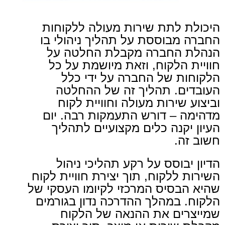
היכולת לתת שירות מעולה ללקוחות
החברה מבוססת על תהליך ניהולי בו
הנהלת החברה מקבלת החלטה על
חוויית הלקוח, וזאת מיושמת על כל
הלקוחות של החברה על ידי כלל
העובדים. תהליך זה של ההחלטה
וביצוע שירות מעולה וחוויית לקוח
מדהימה – דורש התעמקות רבה. יום
העיון יקנה כלים מקצועיים לתהליך
חשוב זה.
הדיון יבוסס על רקע תהליכי ניהול
השירות ללקוח, תוך יצירת חוויית לקוח
שהיא הבסיס המרכזי לקיומו העסקי של
הלקוח. במהלך ההדרכה נדון בגורמים
שמייצרים את ההנאה של הלקוח