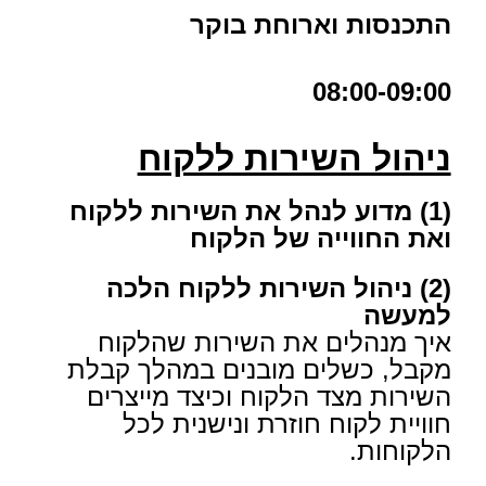
התכנסות וארוחת בוקר
08:00-09:00
ניהול השירות ללקוח
(1) מדוע לנהל את השירות ללקוח
ואת החווייה של הלקוח
(2) ניהול השירות ללקוח הלכה
למעשה
איך מנהלים את השירות שהלקוח
מקבל, כשלים מובנים במהלך קבלת
השירות מצד הלקוח וכיצד מייצרים
חוויית לקוח חוזרת ונישנית לכל
הלקוחות.