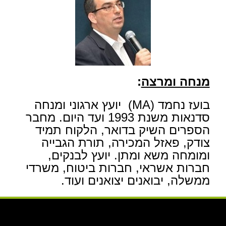
מנחה ומרצה
:
בועז נחמד (MA) יועץ ארגוני ומנחה
סדנאות משנת 1993 ועד היום. מחבר
הספרים השיק בדואר, הלקוח תמיד
צודק, פאזל המכירה, תורת הגבייה
ומומחה משא ומתן. יועץ לבנקים,
חברות אשראי, חברות ביטוח, משרדי
ממשלה, יבואנים יצואנים ועוד.