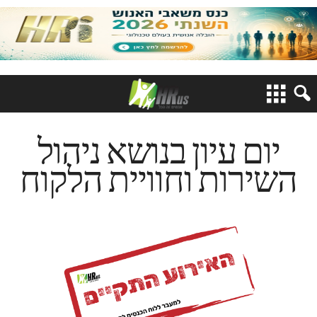
יום עיון בנושא ניהול
השירות וחוויית הלקוח