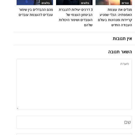
טורים
בלוגים
בלוגים
מגלים את עוצמת
3 דרכים יעילות להגברת
מהם ההבדלים בין שימור
האמפתיה: הכלי שמניע
הביטחון העצמי של
עובדים להעצמת עובדים
קריירות ומנהיגות בעולם
העובדים ושיפור היכולות
העבודה החדש
שלהם
אין תגובות
השאר תגובה