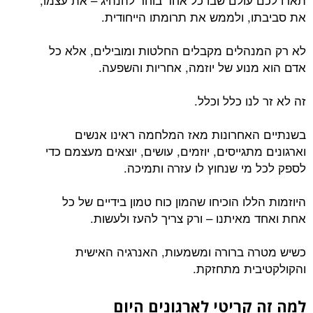
את סביבתו, ולממש את תרומתו הייחודית.
לא רק המנהלים מקבלים החלטות ומובילים, אלא כל
אדם הוא מנוע של יוזמה, אחריות והשפעה.
זה לא זר לנו כלל וכלל.
בשנתיים האחרונות מאז המלחמה ראינו אנשים
וארגונים מתגייסים, יוזמים, עושים, יוצאים מעצמם כדי
לספק לכל מי שנחוץ לו עזרה ותמיכה.
היוזמות הללו הוכיחו שהמון כוח טמון בידיים של כל
אחת ואחד מאיתנו – ורק צריך להעז ולעשות.
כשיש מטרה ברורה ומשמעות, האנרגיה האישית
והקולקטיבית מתחזקת.
למה זה קריטי לארגונים היום