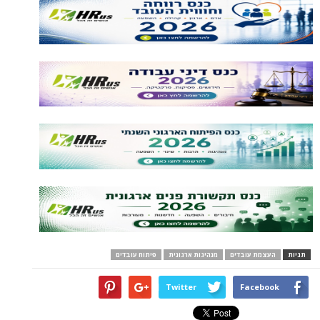
תגיות
העצמת עובדים
מנהיגות ארגונית
פיתוח עובדים
Twitter
Facebook