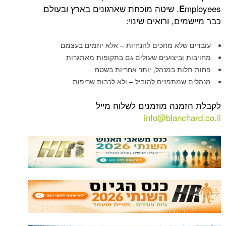
mployees. שיטה מוכחת שארגונים בארץ ובעולם
E
כבר מיישמים, ורואים שינוי:
עובדים שלא מחכים להנחיות – אלא יוזמים בעצמם
מחויבות וביצועים שעולים גם בתקופות מאתגרות
פחות תלות במנהל, יותר אחריות בשטח
מנהלים שמתפנים להוביל – ולא לכבות שריפות
לקבלת הזמנה מוזמנים לשלוח מייל
info@blanchard.co.il