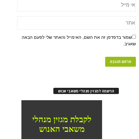
שמור בדפדפן זה את השם, האימייל והאתר שלי לפעם הבאה
שאגיב.
הרשמה למגזין מנהלי משאבי אנוש