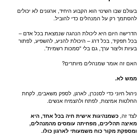
בעולם שבו השינוי הוא הקבוע היחיד, ארגונים לא יכולים
להסתמך רק על המנהלים כדי להוביל.
הדרישה היום היא ליכולת הנהגה שנמצאת בכל אדם –
בכל תפקיד, בכל דרג – היכולת להניע, להשפיע, לפתור
בעיות וליצור ערך, גם בלי "סמכות רשמית".
האם זה אומר שמנהלים מיותרים?
ממש לא.
ניהול חיוני כדי לסנכרן, לארגן, לספק משאבים, לקחת
החלטות אמיצות, לפתח ולהצמיח אנשים.
לצד זה,
כשמנהיגות אישית חיה בכל אחד, היא
מאיצה תהליכים, מפחיתה עומסים מהמנהלים,
ומספקת מקור כוח משמעותי לארגון כולו
.