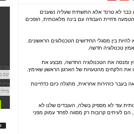
 כבר לא טרנד אלא התשתית שעליה נשענים
הטמעה ודחיית העבודה עם בינה מלאכותית, הופכים
להיות בין מסגלי החידושים הטכנולוגים הראשונים.
מץ טכנולוגיה חדשה.
ץ ומנסה את הטכנולוגיה החדשה, מבצע את
מו את הלקחים מהטעויות של הארגון הראשון שאימץ.
ה בעבר כזהירות אחראית, מתגלה כיום כדחיינות
ותית עוד לא מספיק בשלה, העובדים שלנו לא
ה, הם לעיתים קרובות רק מסווה לפחד עמוק מפני
פ