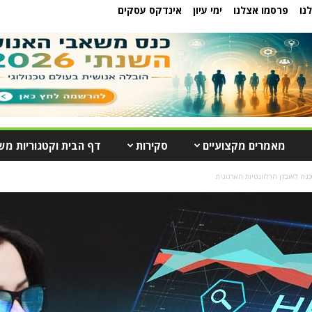
נו
פרסמו אצלנו
ימי עיון
אינדקס עסקים
מאמרים מקצועיים
סקירות
דף הבית וקטגוריות מש
כנה לאובדן הרלוונטיות הארגונית