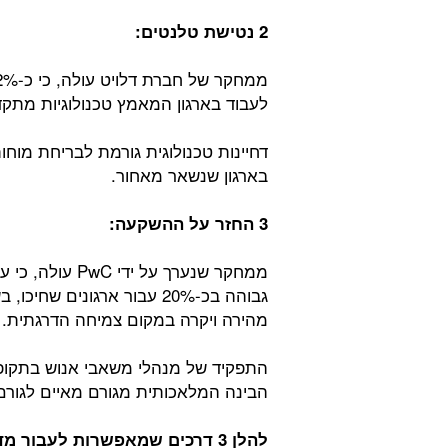
2 נטישת טלנטים:
לעבוד בארגון המאמץ טכנולוגיות מתקד
דחיינות טכנולוגית גורמת לבריחת מוחו
בארגון שנשאר מאחור.
3 החזר על ההשקעה:
ממחקר שנערך על
גבוהה בכ-20% עבור ארגונים
מהירה ויקרה במקום צמיחה הדרגתית.
התפקיד של מנהלי משאבי אנוש בתקופה
הבינה המלאכותית מגורם מאיים לגור
להלן 3 דרכים שמאפשרות לעבור מדחיינות טכנולוגית לנקיטת יוזמה: