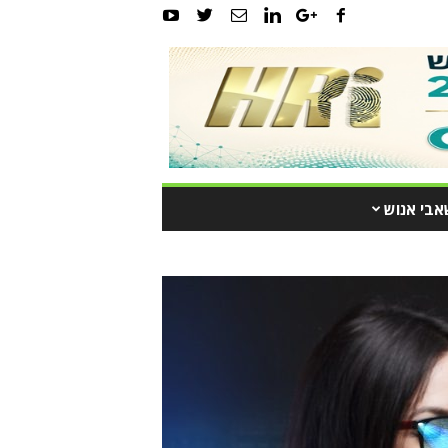
אבי אנוש