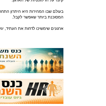
בעולם שבו המהירות היא היתרון התחר
המסוכנת ביותר שאפשר לקבל.
ארגונים שימשיכו לדחות את העתיד, י