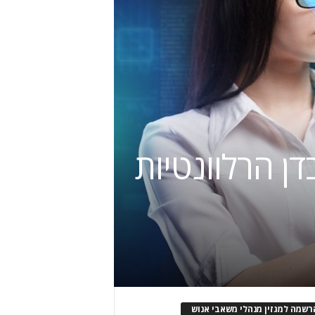
דן הרלוונטיות
רשמה למגזין מנהלי משאבי אנוש