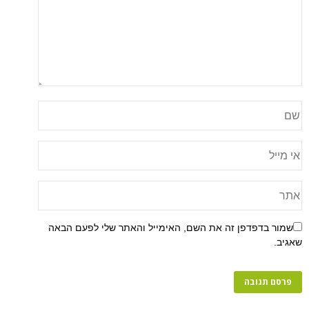
שמור בדפדפן זה את השם, האימייל והאתר שלי לפעם הבאה
שאגיב.