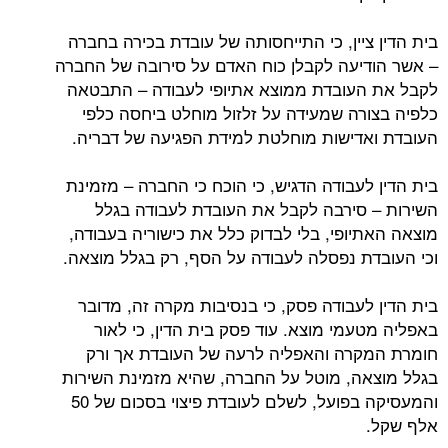
בית הדין ציין, כי התייחסותה של עובדת בכירה בחברה
– אשר הודיעה לקבלן כוח האדם על סירובה של החברה
לקבל את העובדת ממוצא אתיופי לעבודה – התבטאה
כלפיה בצורה שמעידה על זלזול מוחלט ביחסה כלפי
העובדת ואדישות מוחלטת למידת הפגיעה של דבריה.
בית הדין לעבודה הדגיש, כי הוכח כי החברה – מזמינת
השירות – סירבה לקבל את העובדת לעבודה בגלל
מוצאה האתיופי, בלי לבדוק כלל את כישוריה בעבודה,
וכי העובדת נפסלה לעבודה על הסף, רק בגלל מוצאה.
בית הדין לעבודה פסק, כי בנסיבות מקרה זה, מדובר
באפליה מטעמי מוצא. עוד פסק בית הדין, כי לאור
חומרת המקרה והאפליה לרעה של העובדת אך ורק
בגלל מוצאה, מוטל על החברה, שהיא מזמינת השירות
והמעסיקה בפועל, לשלם לעובדת פיצוי בסכום של 50
אלף שקל.