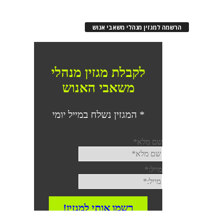
הרשמה למגזין מנהלי משאבי אנוש