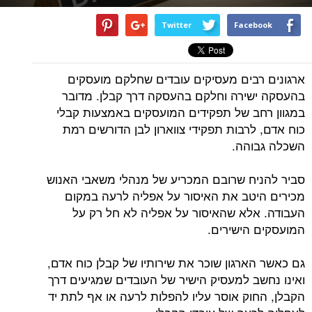
Twitter
Facebook
ארגונים רבים מעסיקים עובדים שחלקם מועסקים
בהעסקה ישירה וחלקם בהעסקה דרך קבלן. מדובר
במגוון רחב של תפקידים המועסקים באמצעות קבלי
כוח אדם, לרבות תפקידי צווארון לבן הדורשים רמת
השכלה גבוהה.
סביר להניח שרובם המכריע של מנהלי משאבי האנוש
מכירים היטב את האיסור על אפליה לרעה במקום
העבודה. אלא שהאיסור על אפליה לא חל רק על
המועסקים הישירים.
גם כאשר הארגון שוכר את שירותיו של קבלן כוח אדם,
ואינו נחשב למעסיק הישיר של העובדים שמגיעים דרך
הקבלן, החוק אוסר עליו להפלות לרעה או אף לתת יד