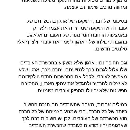
ומהווה מרכיב שימור רב עוצמה.
בסיכומו של דבר, השקעה של ארגון בהכשרתם של
עובדיו היא השקעה שמחזירה את עצמה לא רק
באמצעות הרחבת המיומנות של העובדים אלא גם
בהגברת יכולתו של הארגון לשמר את עובדיו ולצרף אליו
טלנטים חדשים.
וגם ההיפך נכון: ארגון שלא משקיע בהכשרת העובדים
שלו עלול לגרום בכך לנטישתם. יתרה מכך, ארגון שלא
מאפשר לעובדיו לקבל את ההכשרות הנדרשו לקידומם
לא יצליח להרחיב ולהגדיל את עסקי הארגון, מהסיבה
הפשוטה שלא יהיו לו מספיק עובדים מיומנים.
במילים אחרות, מאחר שהעובדים הם הנכס החשוב
ביותר של כל חברה, הרי שמנוע הצמיחה של כל חברה
הוא הכשרתם של העובדים. לכן יש חשיבות רבה לכך
שארגונים יהיו מודעים לעובדה שהכשרת העובדים