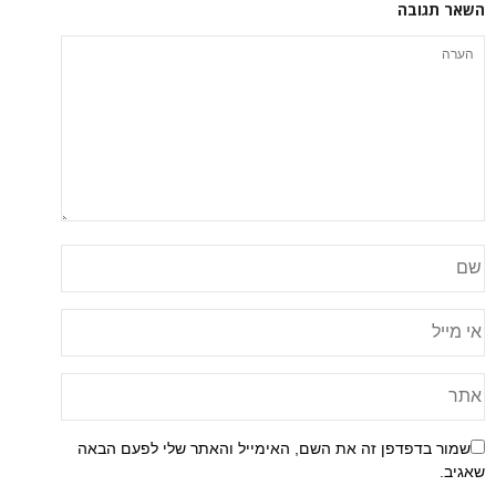
השאר תגובה
שמור בדפדפן זה את השם, האימייל והאתר שלי לפעם הבאה
שאגיב.