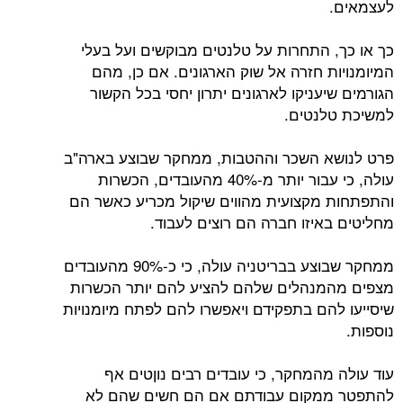
לעצמאים.
כך או כך, התחרות על טלנטים מבוקשים ועל בעלי
המיומנויות חזרה אל שוק הארגונים. אם כן, מהם
הגורמים שיעניקו לארגונים יתרון יחסי בכל הקשור
למשיכת טלנטים.
פרט לנושא השכר וההטבות, ממחקר שבוצע בארה"ב
עולה, כי עבור יותר מ-40% מהעובדים, הכשרות
והתפתחות מקצועית מהווים שיקול מכריע כאשר הם
מחליטים באיזו חברה הם רוצים לעבוד.
ממחקר שבוצע בבריטניה עולה, כי כ-90% מהעובדים
מצפים מהמנהלים שלהם להציע להם יותר הכשרות
שיסייעו להם בתפקידם ויאפשרו להם לפתח מיומנויות
נוספות.
עוד עולה מהמחקר, כי עובדים רבים נוןטים אף
להתפטר ממקום עבודתם אם הם חשים שהם לא