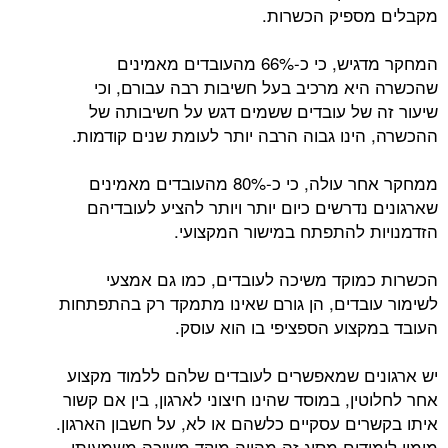
מקבלים מספיק הכשרות.
המחקר מדגיש, כי כ-66% מהעובדים מאמינים
שהכשרה היא מרכיב בעל חשיבות רבה עבורם, וכי
שיעור זה של עובדים ששמים דגש על חשיבותה של
ההכשרה, הינו גבוה הרבה יותר לעומת שנים קודמות.
ממחקר אחר עולה, כי כ-80% מהעובדים מאמינים
שארגונים נדרשים כיום יותר ויותר להציע לעובדיהם
הזדמנויות להתפתח במישור המקצועי.
הכשרות כמוקד משיכה לעובדים, כמו גם אמצעי
לשימור עובדים, הן גורם שאינו מתמקד רק בהתפתחות
העובד במקצוע הספציפי בו הוא עוסק.
יש ארגונים שמאפשרים לעובדים שלהם ללמוד מקצוע
אחר לחלוטין, במוסד שהינו חיצוני לארגון, בין אם קשור
איתו בקשרים עסקיים כלשהם או לא, על חשבון הארגון.
מימון לימודים מסוג זה מהווה מוקד משיכה משמעותי