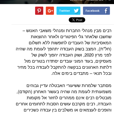
Twitter
Facebook
רבים מבין מנהלי החברות ומנהלי משאבי האנוש –
שחשבו שלאחר גלי הפיטורים ולאחר ההוצאות
המאסיביות של העובדים לחופשות ללא תשלום
(חל"ת), המצב בשוק העבודה יתהפך לעומת מה שהיה
לפני מרץ 2020, ושוק העבודה יהפוך לשוק של
מעסיקים, בעוד המוני עובדים יסתדרו בטורים מול
דלתות הארגונים בבקשה להתקבל לעבודה בכל מחיר
ובכל תנאי – מתבדים בימים אלה.
מסתבר שלמרות ששיעורי האבטלה עדיין גבוהים
משמעותית לעומת מה שהיה בעשור האחרון (הקודם),
מובטלים רבים אינם ממהרים לחזור אל מקומות
העבודה, רבים מקרבם עושים הסבות לתחומים אחרים
והופכים לעצמאים או משלבים בין עבודה כשכירים