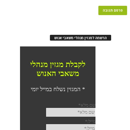
הרשמה למגזין מנהלי משאבי אנוש