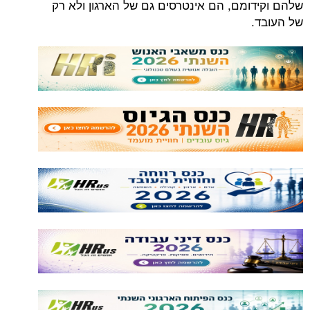
שלהם וקידומם, הם אינטרסים גם של הארגון ולא רק
של העובד.