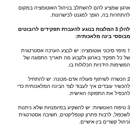
ארגון שמציע להם להשתלב בניהול האוטומציה במקום
להתחרות בה, הופך למגנט לכישרונות.
להלן 3 המלצות בנוגע להעברת תפקידים לרובוטים
מבוססי בינה מלאכותית:
1 מיפוי סיכוני אוטומציה: יש לבצע הערכה אסטרטגית
של כל תפקיד בארגון ולקבוע מה תאריך התפוגה של
המשימות הידניות הכלולות בו.
2 הכשרה לשיתוף פעולה אדם-מכונה: יש להתחיל
להכשיר עובדים איך לעבוד לצד הבינה המלאכותית כדי
להכפיל את התפוקה האישית.
3 טיפוח האנושיות: יש להשקיע במיומנויות שלא ניתנות
לשכפול, לרבות פתרון קונפליקטים, חשיבה אסטרטגית
וניהול קשרים בין-אישיים.