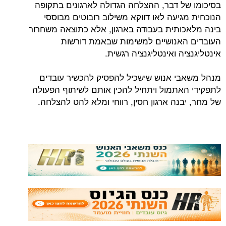
בסיכומו של דבר, ההצלחה הגדולה לארגונים בתקופה
הנוכחית מגיעה לאו דווקא משילוב רובוטים מבוססי
בינה מלאכותית בעבודה בארגון, אלא כתוצאה משחרור
העובדים האנושיים למשימות שבאמת דורשות
אינטליגנציה ואינטליגנציה רגשית.
מנהל משאבי אנוש שישכיל להפסיק להכשיר עובדים
לתפקידי האתמול ויתחיל להכין אותם לשיתוף הפעולה
של מחר, יבנה ארגון חסין, רווחי ומלא להט להצלחה.