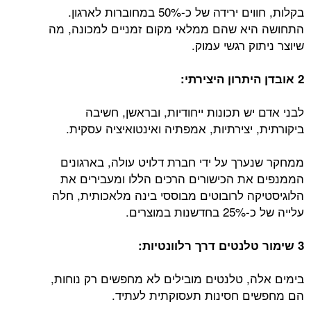
בקלות, חווים ירידה של כ-50% במחוברות לארגון.
התחושה היא שהם ממלאי מקום זמניים למכונה, מה
שיוצר ניתוק רגשי עמוק.
2 אובדן היתרון היצירתי:
לבני אדם יש תכונות ייחודיות, ובראשן, חשיבה
ביקורתית, יצירתיות, אמפתיה ואינטואיציה עסקית.
ממחקר שנערך על ידי חברת דלויט עולה, בארגונים
הממנפים את הכישורים הרכים הללו ומעבירים את
הלוגיסטיקה לרובוטים מבוססי בינה מלאכותית, חלה
עלייה של כ-25% בחדשנות במוצרים.
3 שימור טלנטים דרך רלוונטיות:
בימים אלה, טלנטים מובילים לא מחפשים רק נוחות,
הם מחפשים חסינות תעסוקתית לעתיד.