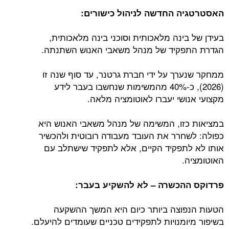
האסטרטגיה החדשה לניהול כישורים:
בעידן של בינה מלאכותית וסוכני בינה מלאכותית,
הגדרת התפקיד של מנהל משאבי האנוש השתנתה.
ממחקר שנערך על ידי חברת גרטנר, עד סוף שנה זו
(2026), כ-40% מהמשימות שנחשבו בעבר לידע
מקצועי אנושי יעברו לאוטומציה מלאה.
במציאות כזו, המשימה של מנהל משאבי האנוש היא
כפולה: לשחרר את העובד מעבודה רובוטית ולהכשיר
אותו לא לתפקיד הקיים, אלא לתפקיד שישתלב עם
האוטומציה.
פרדוקס ההכשרה – לא להשקיע בעבר:
הטעות הנפוצה ביותר כיום היא המשך ההשקעה
בשיפור מיומנויות לתפקידים טכניים שעומדים להיעלם.