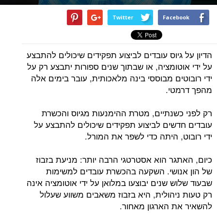
Twitter
Facebook
הדיון על גיוס עובדים לביצוע תפקידים שיכולים להתבצע
על ידי אוטומציה, או שבתוך שנים ספורות יתבצע רק על
ידי רובוטים מבוססי בינה מלאכותית, עובר בימים אלה
מהפך דרמטי.
רק לפני כשנתיים, מטרת ההימנעות מגיוס והכשרת
עובדים חדשים לביצוע תפקידים שיכולים להתבצע על
ידי רובוט, היתה כדי לשפר את המורל.
כיום, האתגר הוא אסטרטגי הרבה יותר: מניעת בזבוז
של הון אנושי. השקעה בהכשרת עובדים למשימות
שבעוד שלוש שנים יבוצעו במלואן על ידי אוטומציה אינה
רק טעות ניהולית, היא בזבוז משאבים משווע שעלול
להשאיר את הארגון מאחור.