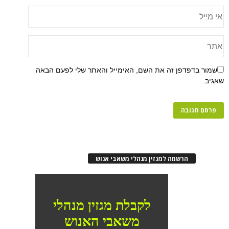
שמור בדפדפן זה את השם, האימייל והאתר שלי לפעם הבאה
שאגיב.
הרשמה למגזין מנהלי משאבי אנוש