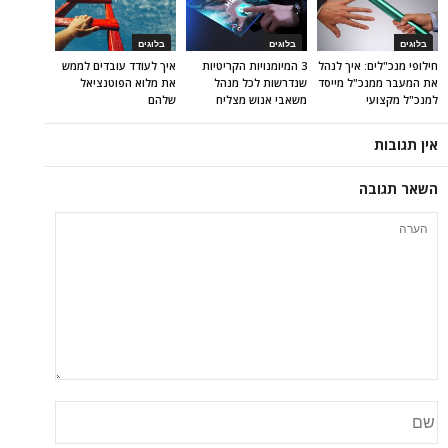
בלוגים
בלוגים
בלוגים
חילופי מנכ"לים: איך לנהל
3 המיומנויות הקריטיות
איך לעודד עובדים לממש
את המעבר ממנכ"ל מייסד
שנדרשות לכל מנהל
את מלוא הפוטנציאל
למנכ"ל מקצועי
משאבי אנוש מצליח
שלהם
אין תגובות
השאר תגובה