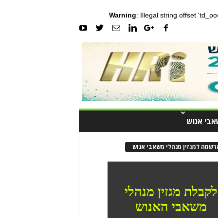
Warning
: Illegal string offset 'td_
אבי אנוש
רשמה למגזין מנהלי משאבי אנוש