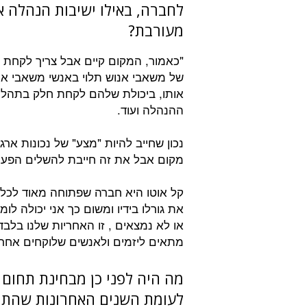
לחברה, באילו ישיבות הנהלה 
מעורבת?
"כאמור, המקום קיים אבל צריך לקחת א
של משאבי אנוש תלוי באנשי משאבי אנ
אותו, ביכולת שלהם לקחת חלק בתהליכי
ההנהלה ועוד.
נכון שחייב להיות "מצע" של נכונות ארג
מקום אבל את זה חייבת להשלים הפעי
קל אוטו היא חברה שפתוחה מאוד לכל 
את גורלו בידיו ומשום כך אני יכולה ל
או לא נמצאים , זו האחריות שלנו בלבד
מתאים ליזמים ולאנשים שלוקחים אחרי
מה היה לפני כן מבחינת תחום 
לעומת השנים האחרונות שהתחו