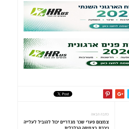
כתבה הבאה
צמצום פערי שכר מגדריים יכול להוביל לעלייה
ניכרת בצמיחה הכלכלית