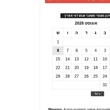
ינון מאמרי משאבי אנוש לפי תאריך
אוגוסט 2026
ב
ג
ד
ה
ו
ש
1
8
7
6
5
4
3
15
14
13
12
11
10
22
21
20
19
18
17
29
28
27
26
25
24
31
« יול
Warning
: A non-numeric value encount