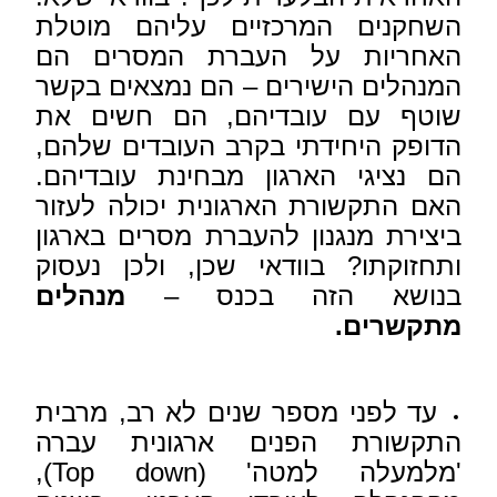
השחקנים המרכזיים עליהם מוטלת
האחריות על העברת המסרים הם
המנהלים הישירים – הם נמצאים בקשר
שוטף עם עובדיהם, הם חשים את
הדופק היחידתי בקרב העובדים שלהם,
הם נציגי הארגון מבחינת עובדיהם.
האם התקשורת הארגונית יכולה לעזור
ביצירת מנגנון להעברת מסרים בארגון
ותחזוקתו? בוודאי שכן, ולכן נעסוק
בנושא הזה בכנס –
מנהלים
מתקשרים.
עד לפני מספר שנים לא רב, מרבית
התקשורת הפנים ארגונית עברה
'מלמעלה למטה' (Top down),