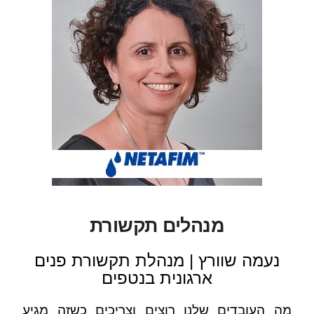
מנהלים תקשורת
נעמה שוורץ | מנהלת תקשורת פנים
ארגונית בנטפים
מה העובדים שלנו רוצים וצריכים כשזה מגיע