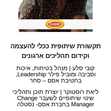
תקשורת שיתופית ככלי להעצמה
וקידום תהליכים ארגונים
קובי סלע | מנהל בטיחות, איכות
וסביבה ומוביל פילר Leadership,
בחטיבת אסם – סחר
ליאת רוסטוקר | יוצרת תוכן ותהליכי
שינוי שיתופיים לשעבר Change
Manager בחברת אסם- נסטלה