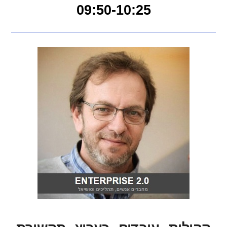
09:50-10:25