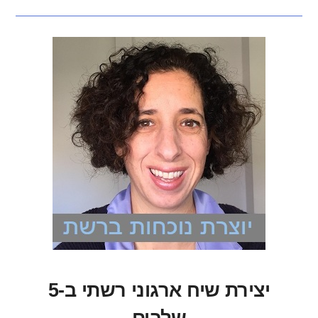
יצירת שיח ארגוני רשתי ב-5
שלבים