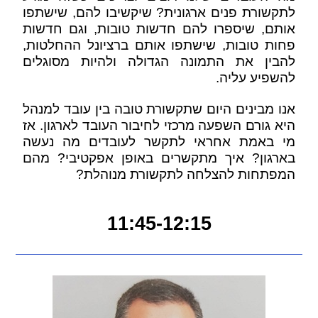
לתקשורת פנים ארגונית? שיקשיבו להם, שישתפו
אותם, שיספרו להם חדשות טובות, וגם חדשות
פחות טובות, שישתפו אותם ברציונל ההחלטות,
להבין את התמונה הגדולה ולהיות מסוגלים
להשפיע עליה.
אנו מבינים היום שתקשורת טובה בין עובד למנהל
היא גורם השפעה מרכזי לחיבור העובד לארגון. אז
מי באמת אחראי לתקשר לעובדים מה נעשה
בארגון? איך מתקשרים באופן אפקטיבי? מהם
המפתחות להצלחה לתקשורת מנוהלת?
11:45-12:15