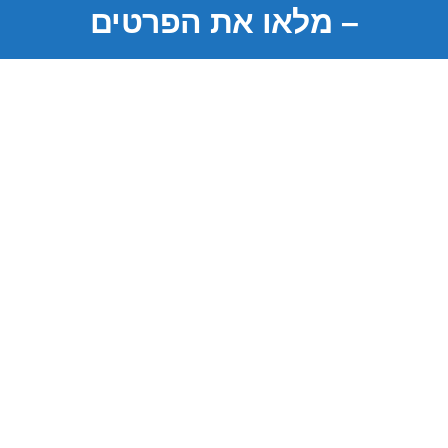
– מלאו את הפרטים