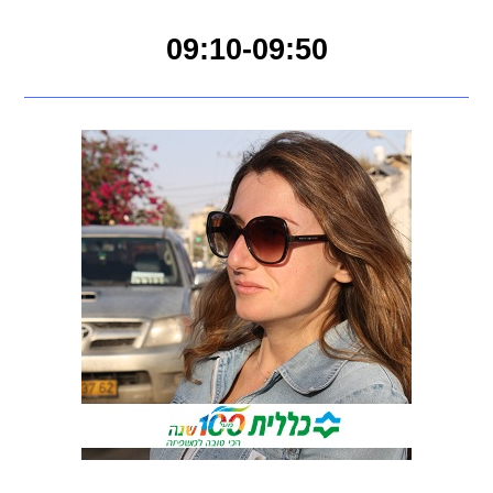
09:10-09:50