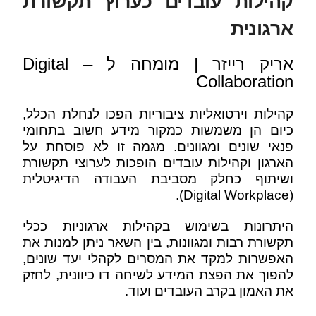
קהילות עובדים כערוץ תקשורת
ארגונית
אריק רייזר |
מומחה ל –
Digital
Collaboration
קהילות וירטואליות ציבוריות הפכו לנחלת הכלל,
כיום הן משמשות כמקור מידע חשוב בתחומי
פנאי שונים ומגוונים. מגמה זו לא פוסחת על
הארגון וקהילות עובדים הופכות לערוצי תקשורת
ושיתוף כחלק מסביבת העבודה הדיגיטלית
(Digital Workplace).
היתרונות בשימוש בקהילות ארגוניות ככלי
תקשורת רבות ומגוונות, בין השאר ניתן למנות את
האפשרות למקד את המסרים לקהלי יעד שונים,
להפוך את הפצת המידע לשיחה דו כיוונית, לחזק
את האמון בקרב העובדים ועוד.