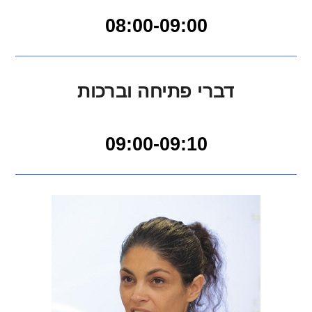
08:00-09:00
דברי פתיחה וברכות
09:00-09:10