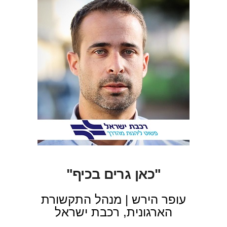
"כאן גרים בכיף"
עופר הירש | מנהל התקשורת
הארגונית, רכבת ישראל