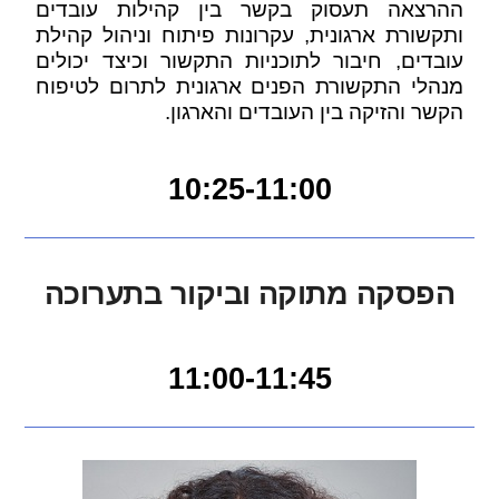
ההרצאה תעסוק בקשר בין קהילות עובדים
ותקשורת ארגונית, עקרונות פיתוח וניהול קהילת
עובדים, חיבור לתוכניות התקשור וכיצד יכולים
מנהלי התקשורת הפנים ארגונית לתרום לטיפוח
הקשר והזיקה בין העובדים והארגון.
10:25-11:00
הפסקה מתוקה וביקור בתערוכה
11:00-11:45