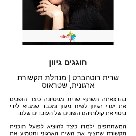
חוגגים גיוון
שרית רוטהברט | מנהלת תקשורת
ארגונית, שטראוס
בהרצאתה תשתף שרית מניסיונה כיצד הופכים
את יעדי הגיוון לשיח מגוון ומכבד שמביא לידי
ביטוי את קולותיהם השונים של העובדים שלנו.
המשתתפים ילמדו כיצד להוציא לפועל תוכנית
תקשורת שתציף את השיח הארגוני ותטמיע את