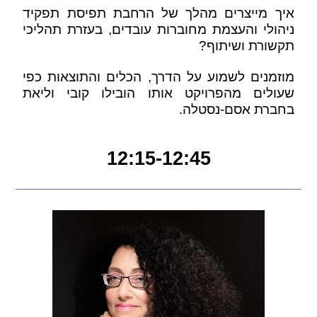
איך מייצרים מהלך של הרחבת תפיסת תפקיד
ניהולי והעצמת מחוברות עובדים, בעזרת תהליכי
תקשורת ושיתוף?
מוזמנים לשמוע על הדרך, הכלים והתוצאות כפי
שעולים מהפרויקט אותו הובילו קובי וליאת
בחברת אסם-נסטלה.
12:15-12:45