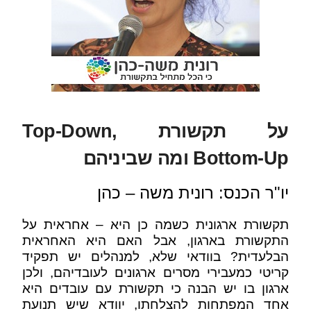
על תקשורת Top-Down,
Bottom-Up ומה שביניהם
יו"ר הכנס: רונית משה – כהן
תקשורת ארגונית כשמה כן היא – אחראית על
התקשורת בארגון, אבל האם היא האחראית
הבלעדית? בוודאי שלא, למנהלים יש תפקיד
קריטי כמעבירי מסרים ארגונים לעובדיהם, ולכן
ארגון בו יש הבנה כי תקשורת עם עובדים היא
אחד המפתחות להצלחתו, יוודא שיש תנועת