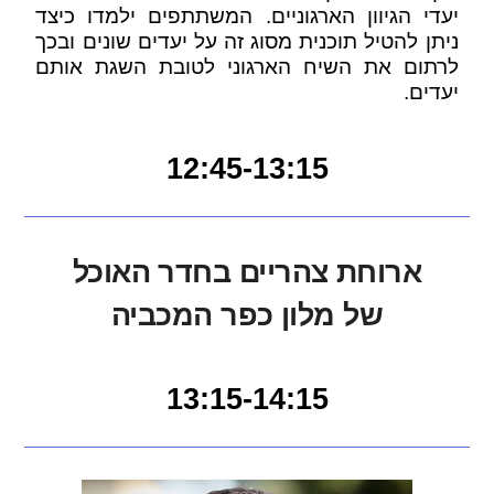
יעדי הגיוון הארגוניים. המשתתפים ילמדו כיצד
ניתן להטיל תוכנית מסוג זה על יעדים שונים ובכך
לרתום את השיח הארגוני לטובת השגת אותם
יעדים.
12:45-13:15
ארוחת צהריים בחדר האוכל
של מלון כפר המכביה
13:15-14:15