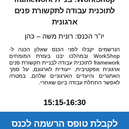
לתוכנית עבודה לתקשורת פנים
ארגונית
יו"ר הכנס: רונית משה – כהן
הנרשמים יקבלו לפני הכנס שאלון הכנה ל-
WorkShop ובמהלכו יבנו בעזרת המומחים
framework לתוכנית עבודה לבניית תקשורת פנים
ארגונית אפקטיבית, ייעודית לארגונם, על סמך
האתגרים והיעדים הארגוניים שלהם, במטרה
לאפשר התחלת עבודה ביום שאחרי.
15:15-16:30
לקבלת טופס הרשמה לכנס