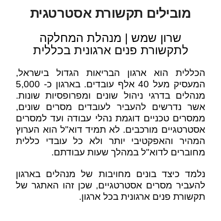
מובילים תקשורת אסטרטגית
שרון שמש | מנהלת המחלקה
לתקשורת פנים ארגונית בכללית
הכללית הוא ארגון הבריאות הגדול בישראל,
המעסיק מעל 40 אלף עובדים. בארגון כ- 5,000
מנהלים בדרגי ניהול שונים ומפרופסיות שונות.
אשר נדרשים להעביר לעובדים מסרים שונים,
ממסרים טכניים דוגמת נהלי עבודה ועד למסרים
אסטרטגיים מורכבים. לא תמיד דוא"ל הוא הערוץ
המהיר והאפקטיבי יותר ולא כל עובדי כללית
מחוברים לדוא"ל במהלך שעות עבודתם.
נלמד כיצד בונים מחויבות של מנהלים בארגון
להעביר מסרים אסטרטגיים, שכן זהו האתגר של
תקשורת פנים ארגונית בכל ארגון.