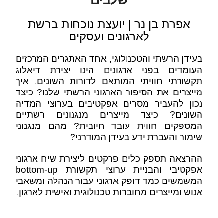
אפרת בן נר | יועצת נוכחות ברשת
לארגונים ועסקים
בעידן הרשתי והטכנולוגי, אחד האתגרים המרכזים
העומדים בפני ארגונים הינו יצירת דיאלוג
תקשורתי חוויתי המותאם לדורות השונים. איך
מייצרים את הסיפור הארגוני הרשתי שלנו? כיצד
נכון להעביר מסרים אפקטיבים בערוצי המדיה
השונים? כיצד מייצרים מנגנונים רשתיים
המספקים חווית עובד חיובית? מהם מנגנוני
שימור והעברת ידע בעידן המודרני?
ההרצאה תספק כלים פרקטים ליצירת שיח ארגוני
אפקטיבי והבניית ערוצי תקשורת bottom-up
המשמשים כמד דופק ארגוני עבור הנהלה ומשאבי
אנוש ומייצרים מחוברות טכנולוגית ואישית לארגון.