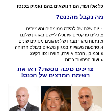
כל אלו ועוד, הם הנושאים בהם נעמיק בכנס!
מה נקבל מהכנס?
יום שלם של למידה ממומחים ומעמיתים
כלים פרקטיים שתוכלו ליישם בארגון שלכם
ניתוח מקרי מבחן של ארגונים מסוגים שונים
סדנאות מעשיות במגוון נושאים בעולם הרווחה
וכמובן, הרבה אווירה, חוויה ונטוורקינג
ועוד הפתעות רבות…
צריכים סיבה נוספת? ראו את
רשימת המרצים של הכנס!