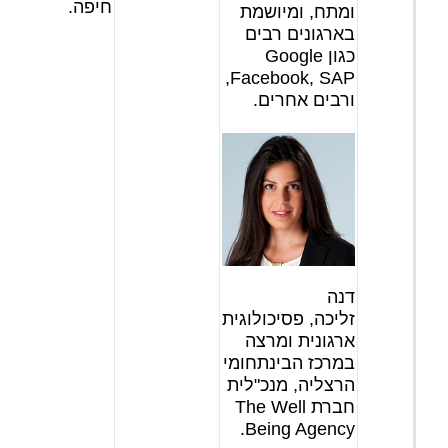
חיפה.
ומתח, ומיושמת
בארגונים רבים
כגון Google
,Facebook, SAP
ורבים אחרים.
דנה
זליכה, פסיכולוגית
ארגונית ומרצה
במרכז הבינתחומי
הרצליה, מנכ"לית
חברת The Well
Being Agency.