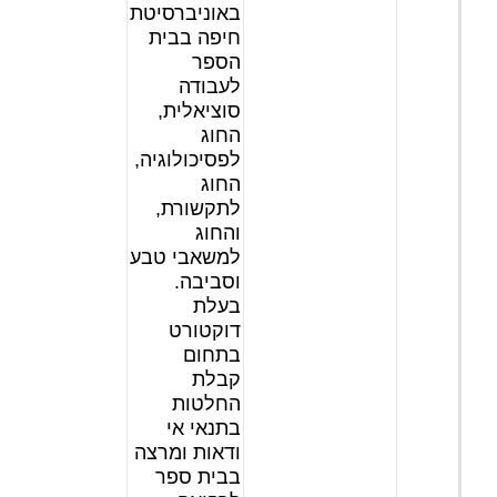
באוניברסיטת
חיפה בבית
הספר
לעבודה
סוציאלית,
החוג
לפסיכולוגיה,
החוג
לתקשורת,
והחוג
למשאבי טבע
וסביבה.
בעלת
דוקטורט
בתחום
קבלת
החלטות
בתנאי אי
ודאות ומרצה
בבית ספר