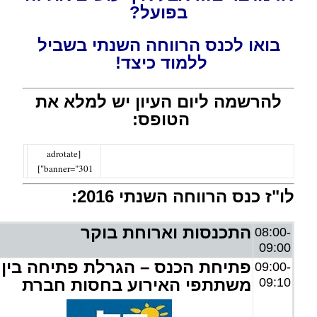
בפועל?
בואו לכנס הרווחה השנתי בשביל
ללמוד כיצד!
להרשמה ליום העיון יש למלא את
הטופס:
[adrotate
banner="301"]
לו"ז כנס הרווחה השנתי 2016:
התכנסות וארוחת בוקר
08:00-
09:00
פתיחת הכנס – הגרלת פתיחה בין
09:00-
09:10
משתתפי האירוע בחסות חברת