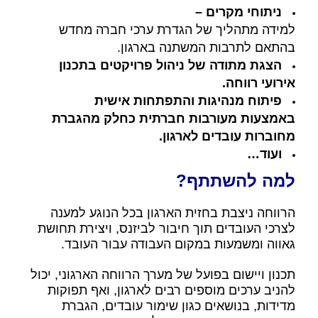
ניתוחי מקרים –
למידה מתהליך של הגדרת ערכי חברה מחדש
בהתאם לתרבות המשתנה בארגון.
הצגת מתודה של ניהול פרויקטים בתכנון
אירועי רווחה.
פיתוח מנהיגות והתפתחות אישית
באמצעות מעורבות חברתית כחלק מהגברת
מחוברות עובדים לארגון.
ועוד…
למה להשתתף?
הרווחה ניצבת בחזית הארגון בכל הנוגע למענה
לצרכי העובדים תוך חיבור לביזנס, ויצירת תחושת
גאווה ומשמעות במקום העבודה עבור העובד.
תכנון ויישום בפועל של מערך הרווחה הארגוני, יכול
להניב ערכים מוספים רבים לארגון, ואף תפוקות
מדידות, בנושאים כגון שימור עובדים, הגברת