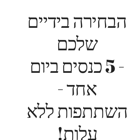
הבחירה בידיים
שלכם
- 5 כנסים ביום
אחד -
השתתפות ללא
עלות!