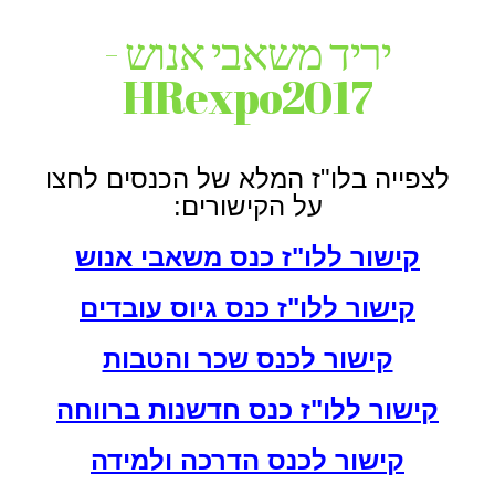
יריד משאבי אנוש -
HRexpo2017
לצפייה בלו"ז המלא של הכנסים לחצו
על הקישורים:
קישור ללו"ז כנס משאבי אנוש
קישור ללו"ז כנס גיוס עובדים
קישור לכנס שכר והטבות
קישור ללו"ז כנס חדשנות ברווחה
קישור לכנס הדרכה ולמידה