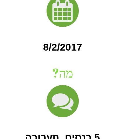
8/2/2017
מה?
5 כנסים, תערוכה