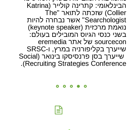
הבינלאומי: קתרינה קולייר (Katrina
Collier) שזכתה לתואר "The
Searchologist" אשר נבחרה להיות
נואמת מרכזית (keynote speaker)
בשני כנסי הגיוס המובילים בעולם:
sourcecon של אתר eremedia
שייערך בקליפורניה במרץ, ו-SRSC
שייערך בסן פרנסיסקו בינואר (Social
Recruiting Strategies Conference).