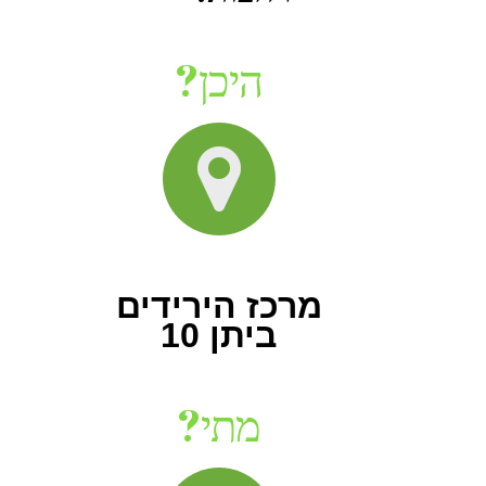
היכן?
מרכז הירידים
ביתן 10
מתי?