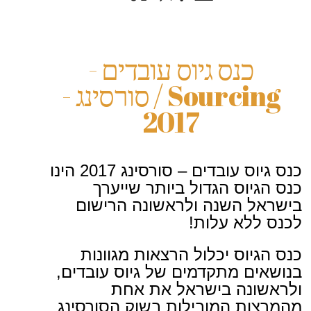
כנס גיוס עובדים -
Sourcing / סורסינג -
2017
כנס גיוס עובדים – סורסינג 2017 הינו
כנס הגיוס הגדול ביותר שייערך
בישראל השנה ולראשונה הרישום
לכנס ללא עלות!
כנס הגיוס יכלול הרצאות מגוונות
בנושאים מתקדמים של גיוס עובדים,
ולראשונה בישראל את אחת
מהמרצות המובילות בשוק הסורסינג