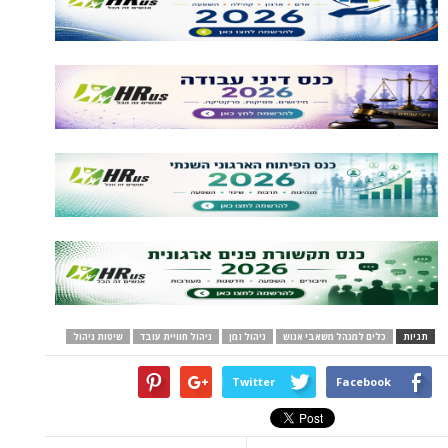
תגיות
כלים למנהל משאבי אנוש
ניהול זמן
ניהול חוויית עובד
שיטות ניהול
Twitter
Facebook