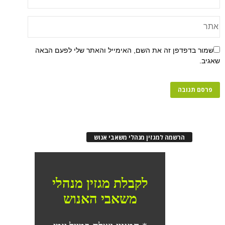
שמור בדפדפן זה את השם, האימייל והאתר שלי לפעם הבאה
שאגיב.
הרשמה למגזין מנהלי משאבי אנוש