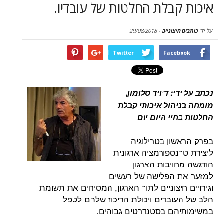
איכות קבלת החלטות של עובדיו.
על ידי
כותבים חיצוניים
-
29/08/2018
Twitter
Facebook
נכתב על ידי: דיויד סלומון,
מומחה בניהול איכותי קבלת
החלטות בחיי היום יום
בפרק הראשון בטרילוגיה
ליצירת טרנספורמציה ארגונית
הודגשה מחויבות הארגון
למזער את הפלישה של רעשים
וגירויים חיצוניים לתוך הארגון, המסיחים את תשומת
הלב של העובדים ויכולת הריכוז שלהם לטפל
במשימותיהם בסטנדרטים גבוהים.