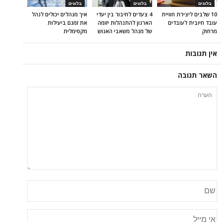
בלוגים
בלוגים
בלוגים
10 שלבים ליצירת חוויית
4 צעדים לחיבור בין יעדי
איך מנהלים יכולים לנהל
עובד חיובית לעובדים
הארגון להתנהלות יזומה
את זמנם ביעילות
מרחוק
של מנהל משאבי האנוש
מקסימלית
אין תגובות
השאר תגובה