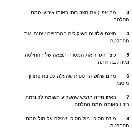
מה אפיין את מצב רוחו באותו אירוע-צומת
3
החלטה.
הצגת שלושה השיקולים המרכזיים שהנחו את
4
ההחלטה .
כיצד הגדיר את המטרה-תוצאה של ההחלטה
5
ומידת בהירותה.
מהם שלוש החלופות שהעלה לטובת פתרון
6
מיטבי.
באיזו מידה הרגיש שהשקיע תשומת לב ורמת
7
ריכוז באותה צומת החלטה.
מידת הסיכון מול הסיכוי שגילה אל מול צומת
8
ההחלטה.