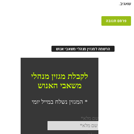
רשמה למגזין מנהלי משאבי אנוש