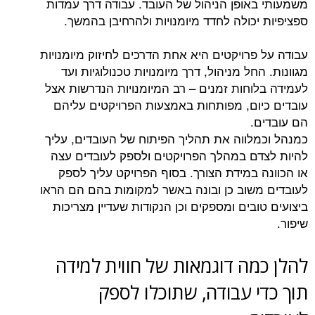
משמעותי באופן הניהול של העובד. עבודה דרך עמדות
ספציפיות יכולה לחדד מיומנויות ולהרחיבן בהמשך.
עבודה על פרויקטים היא אחת הדרכים לחיזוק מיומנויות
מגוונות. החל מניהול, דרך מיומנויות טכנולוגיות ועד
לעמידה בלוחות זמנים – רב המיומנויות הנדרשות אצל
עובדים כיום, מפותחות באמצעות הפרויקטים עליהם
הם עובדים.
כמנהל וכמלווה את תהליך הפיתוח של העובדים, עליך
להיות לצדם במהלך הפרויקטים ולספק לעובדים עצה
או הכוונה במידת הצורך. בסוף הפרויקט עליך לספק
לעובדים משוב כן ובונה באשר למקומות בהם הם הראו
ביצועים טובים ומספקים וכן הנקודות שעדיין מצריכות
שיפור.
להלן כמה דוגמאות של חווית למידה
תוך כדי עבודה, שתוכלו לספק