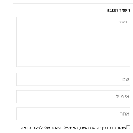
השאר תגובה
שמור בדפדפן זה את השם, האימייל והאתר שלי לפעם הבאה