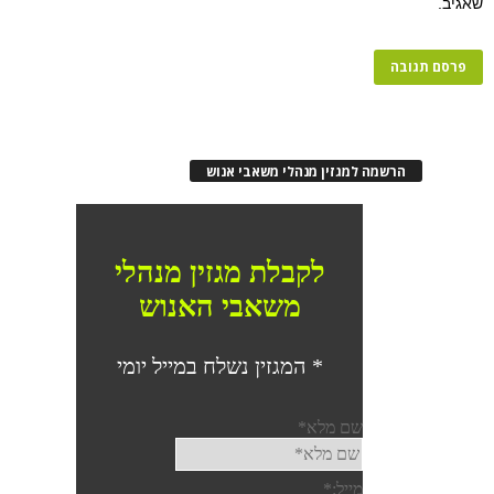
שאגיב.
הרשמה למגזין מנהלי משאבי אנוש