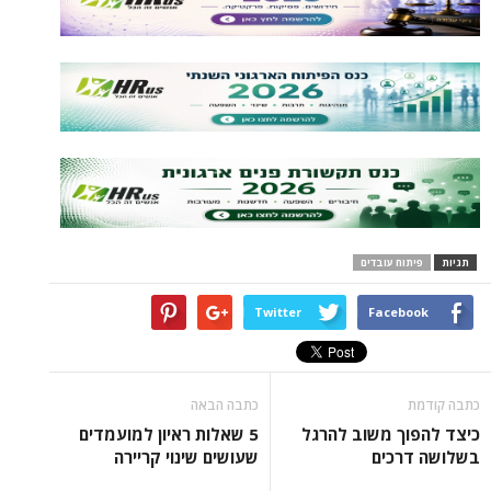
תגיות
פיתוח עובדים
Twitter
Facebook
כתבה קודמת
כתבה הבאה
כיצד להפוך משוב להרגל
5 שאלות ראיון למועמדים
בשלושה דרכים
שעושים שינוי קריירה