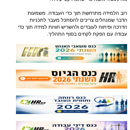
רוב הלמידה מתרחשת תוך כדי העבודה. משמעות
הדבר שמנהלים צריכים להסתכל מעבר לתכניות
הדרכה ופיתוח לעובדים ולהשריש חוויות למידה תוך כדי
עבודה עם הפקת לקחים בסוף התהליך.