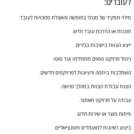
לעובדים:
מילוי תפקיד של מנהל בחופשה והאצלת סמכויות לעובד.
חונכות או הדרכת עובד חדש.
ייצוג הצוות בישיבות בכירים.
ניהול פרויקט מסוים מתחילתו ועד סופו.
השתלבות ביוזמה ורעיונות לפרויקטים חדשים.
הצגת עבודת הצוות במהלך פגישה.
עבודה על פרויקט מאתגר.
פיתוח מוצר או שירות חדש.
ביצוע ראיונות למועמדים פוטנציאליים.