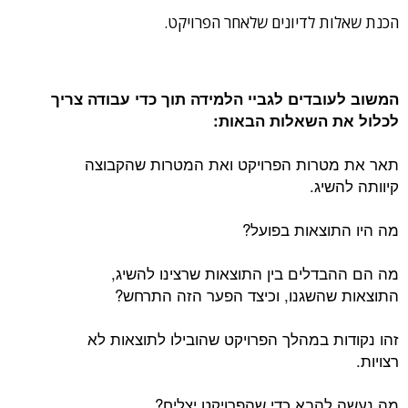
הכנת שאלות לדיונים שלאחר הפרויקט.
המשוב לעובדים לגביי הלמידה תוך כדי עבודה צריך
לכלול את השאלות הבאות:
תאר את מטרות הפרויקט ואת המטרות שהקבוצה
קיוותה להשיג.
מה היו התוצאות בפועל?
מה הם ההבדלים בין התוצאות שרצינו להשיג,
התוצאות שהשגנו, וכיצד הפער הזה התרחש?
זהו נקודות במהלך הפרויקט שהובילו לתוצאות לא
רצויות.
מה נעשה להבא כדי שהפרויקט יצליח?